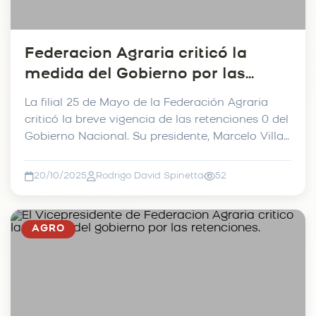
Federacion Agraria criticó la
medida del Gobierno por las
retenciones.
La filial 25 de Mayo de la Federación Agraria
criticó la breve vigencia de las retenciones 0 del
Gobierno Nacional. Su presidente, Marcelo Villar,
a...
20/10/2025
Rodrigo David Spinetta
52
AGRO