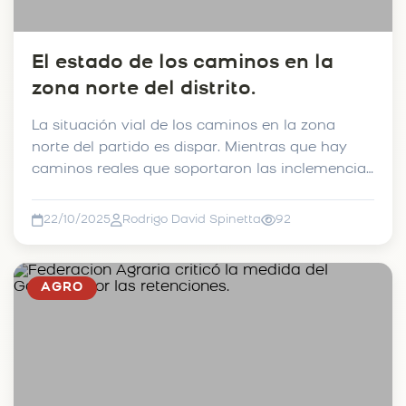
El estado de los caminos en la
zona norte del distrito.
La situación vial de los caminos en la zona
norte del partido es dispar. Mientras que hay
caminos reales que soportaron las inclemencias
del tiempo, ...
22/10/2025
Rodrigo David Spinetta
92
AGRO