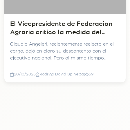
El Vicepresidente de Federacion
Agraria critico la medida del
gobierno por las retenciones.
Claudio Angeleri, recientemente reelecto en el
cargo, dejó en claro su descontento con el
ejecutivo nacional. Pero al mismo tiempo
destacó la intenc...
20/10/2025
Rodrigo David Spinetta
69