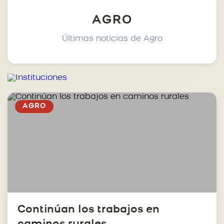
AGRO
Últimas noticias de Agro
AGRO
Continúan los trabajos en