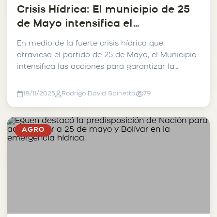
Crisis Hídrica: El municipio de 25
de Mayo intensifica el
mantenimiento de caminos
En medio de la fuerte crisis hídrica que
rurales.
atraviesa el partido de 25 de Mayo, el Municipio
intensifica las acciones para garantizar la
transitabilidad...
18/11/2025
Rodrigo David Spinetta
79
AGRO