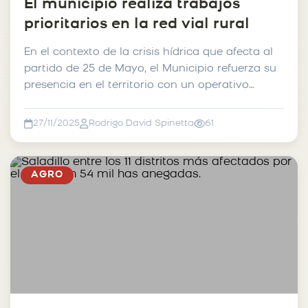
El municipio realiza trabajos
prioritarios en la red vial rural
En el contexto de la crisis hídrica que afecta al
partido de 25 de Mayo, el Municipio refuerza su
presencia en el territorio con un operativo
especia...
27/11/2025
Rodrigo David Spinetta
61
AGRO