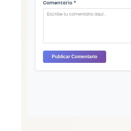
Comentario *
Publicar Comentario