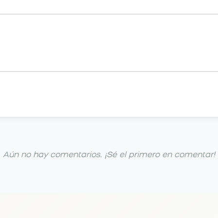
Aún no hay comentarios. ¡Sé el primero en comentar!