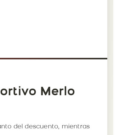
ortivo Merlo
 tanto del descuento, mientras