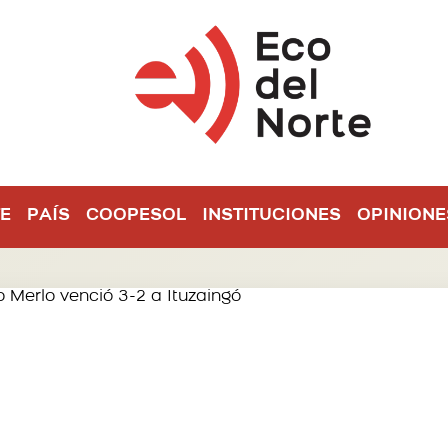
E
PAÍS
COOPESOL
INSTITUCIONES
OPINIONE