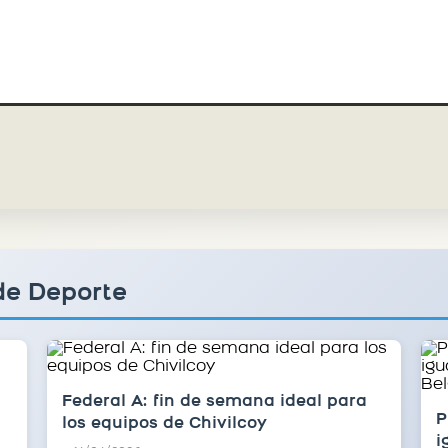
de Deporte
Federal A: fin de semana ideal para
P
los equipos de Chivilcoy
i