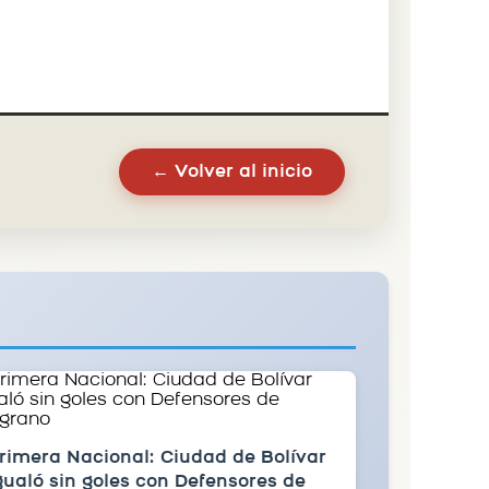
← Volver al inicio
rimera Nacional: Ciudad de Bolívar
gualó sin goles con Defensores de