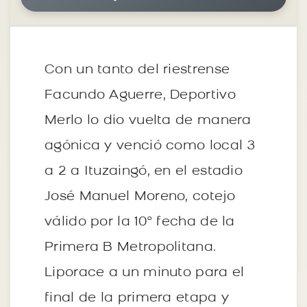
Con un tanto del riestrense
Facundo Aguerre, Deportivo
Merlo lo dio vuelta de manera
agónica y venció como local 3
a 2 a Ituzaingó, en el estadio
José Manuel Moreno, cotejo
válido por la 10° fecha de la
Primera B Metropolitana.
Liporace a un minuto para el
final de la primera etapa y