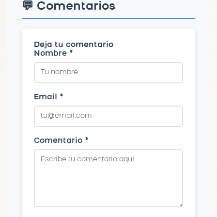
💬 Comentarios
Deja tu comentario
Nombre *
Email *
Comentario *