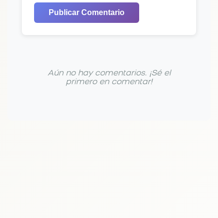
Publicar Comentario
Aún no hay comentarios. ¡Sé el
primero en comentar!