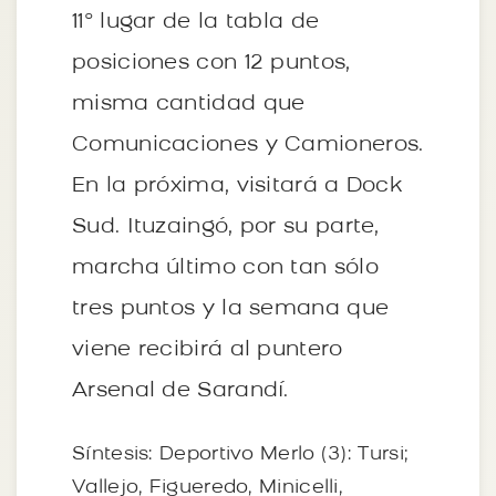
11° lugar de la tabla de
posiciones con 12 puntos,
misma cantidad que
Comunicaciones y Camioneros.
En la próxima, visitará a Dock
Sud. Ituzaingó, por su parte,
marcha último con tan sólo
tres puntos y la semana que
viene recibirá al puntero
Arsenal de Sarandí.
Síntesis: Deportivo Merlo (3): Tursi;
Vallejo, Figueredo, Minicelli,