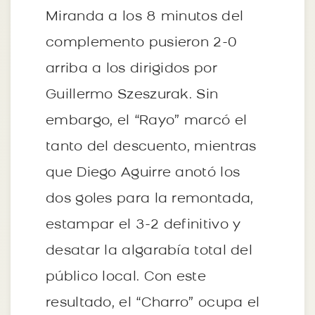
Miranda a los 8 minutos del
complemento pusieron 2-0
arriba a los dirigidos por
Guillermo Szeszurak. Sin
embargo, el “Rayo” marcó el
tanto del descuento, mientras
que Diego Aguirre anotó los
dos goles para la remontada,
estampar el 3-2 definitivo y
desatar la algarabía total del
público local. Con este
resultado, el “Charro” ocupa el