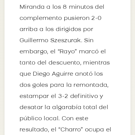
Miranda a los 8 minutos del
complemento pusieron 2-0
arriba a los dirigidos por
Guillermo Szeszurak. Sin
embargo, el “Rayo” marcó el
tanto del descuento, mientras
que Diego Aguirre anotó los
dos goles para la remontada,
estampar el 3-2 definitivo y
desatar la algarabía total del
público local. Con este
resultado, el “Charro” ocupa el