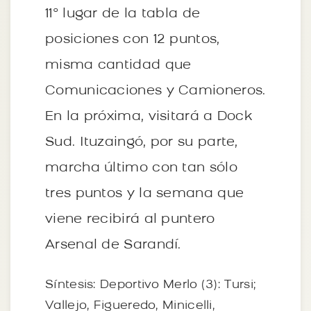
11° lugar de la tabla de
posiciones con 12 puntos,
misma cantidad que
Comunicaciones y Camioneros.
En la próxima, visitará a Dock
Sud. Ituzaingó, por su parte,
marcha último con tan sólo
tres puntos y la semana que
viene recibirá al puntero
Arsenal de Sarandí.
Síntesis: Deportivo Merlo (3): Tursi;
Vallejo, Figueredo, Minicelli,