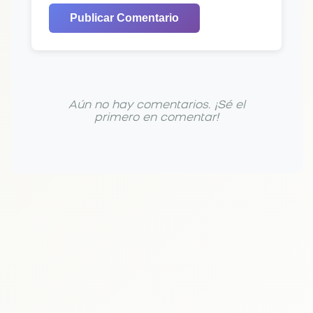
Publicar Comentario
Aún no hay comentarios. ¡Sé el
primero en comentar!