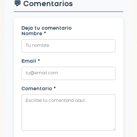
💬 Comentarios
Deja tu comentario
Nombre *
Email *
Comentario *