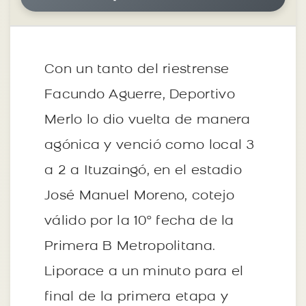
Con un tanto del riestrense
Facundo Aguerre, Deportivo
Merlo lo dio vuelta de manera
agónica y venció como local 3
a 2 a Ituzaingó, en el estadio
José Manuel Moreno, cotejo
válido por la 10° fecha de la
Primera B Metropolitana.
Liporace a un minuto para el
final de la primera etapa y