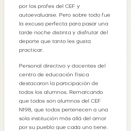
por los profes del CEF y
autoevaluarse. Pero sobre todo fue
la excusa perfecta para pasar una
tarde noche distinta y disfrutar del
deporte que tanto les gusta
practicar.
Personal directivo y docentes del
centro de educación física
destacaron la participación de
todos los alumnos. Remarcando
que todos son alumnos del CEF
N198, que todos pertenecen a una
sola institución más allá del amor
por su pueblo que cada uno tiene.