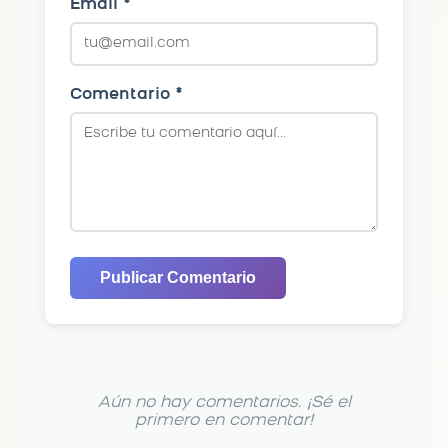
Email *
Comentario *
Publicar Comentario
Aún no hay comentarios. ¡Sé el
primero en comentar!