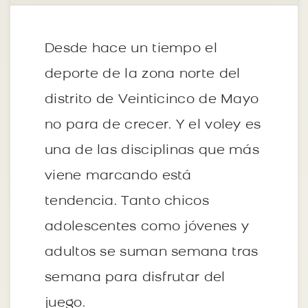
Desde hace un tiempo el
deporte de la zona norte del
distrito de Veinticinco de Mayo
no para de crecer. Y el voley es
una de las disciplinas que más
viene marcando está
tendencia. Tanto chicos
adolescentes como jóvenes y
adultos se suman semana tras
semana para disfrutar del
juego.