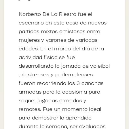
Norberto De La Riestra fue el
escenario en este caso de nuevos
partidos mixtos amistosos entre
mujeres y varones de variadas
edades. En el marco del día de la
actividad física se fue
desarrollando la jornada de voleibol
, riestrenses y pedernalenses
fueron recorriendo las 3 canchas
armadas para la ocasión a puro
saque, jugadas armadas y
remates. Fue un momento ideal
para demostrar lo aprendido
durante la semana, ser evaluados