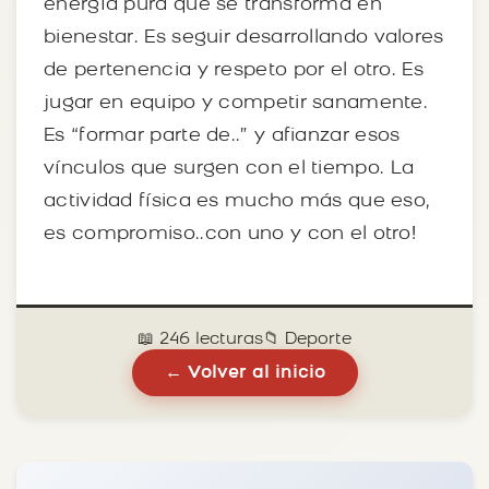
energía pura que se transforma en
bienestar. Es seguir desarrollando valores
de pertenencia y respeto por el otro. Es
jugar en equipo y competir sanamente.
Es “formar parte de..” y afianzar esos
vínculos que surgen con el tiempo. La
actividad física es mucho más que eso,
es compromiso..con uno y con el otro!
📖 246 lecturas
📁 Deporte
← Volver al inicio