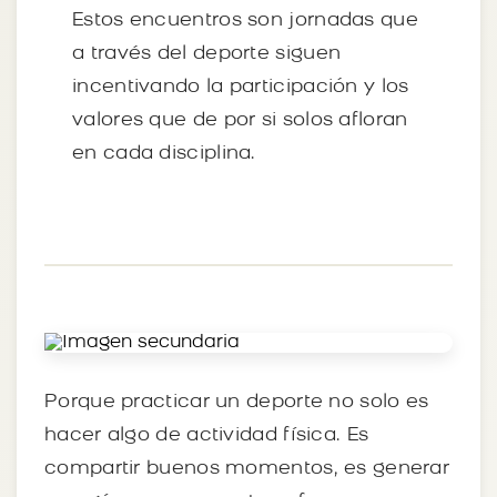
Estos encuentros son jornadas que
a través del deporte siguen
incentivando la participación y los
valores que de por si solos afloran
en cada disciplina.
Porque practicar un deporte no solo es
hacer algo de actividad física. Es
compartir buenos momentos, es generar