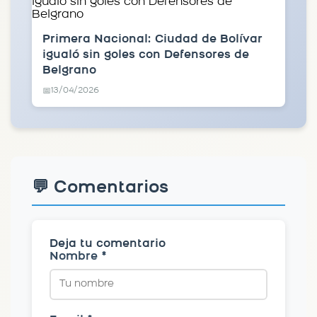
Primera Nacional: Ciudad de Bolívar
igualó sin goles con Defensores de
Belgrano
13/04/2026
📅
💬 Comentarios
Deja tu comentario
Nombre *