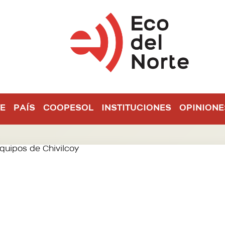
E
PAÍS
COOPESOL
INSTITUCIONES
OPINIONE