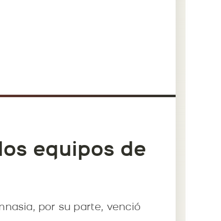
los equipos de
nasia, por su parte, venció