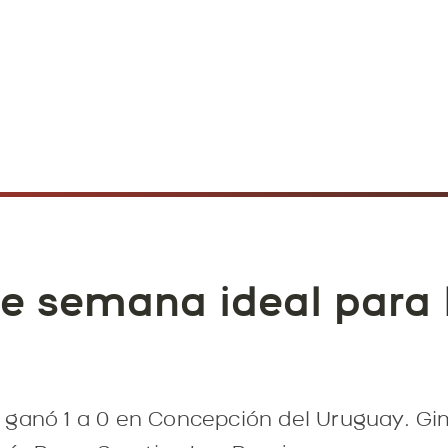
 de semana ideal para 
ganó 1 a 0 en Concepción del Uruguay. Gim