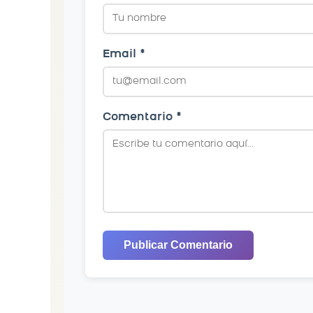
Email *
Comentario *
Publicar Comentario