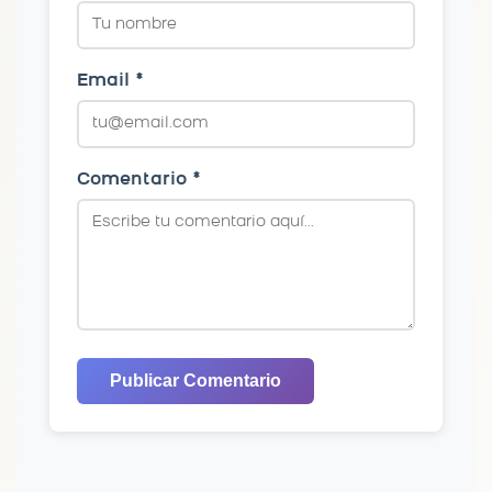
Email *
Comentario *
Publicar Comentario