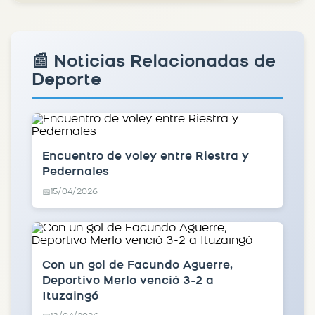
📰 Noticias Relacionadas de
Deporte
Encuentro de voley entre Riestra y
Pedernales
15/04/2026
📅
Con un gol de Facundo Aguerre,
Deportivo Merlo venció 3-2 a
Ituzaingó