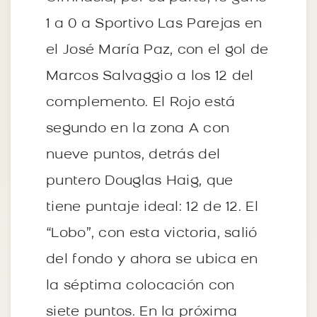
1 a 0 a Sportivo Las Parejas en
el José María Paz, con el gol de
Marcos Salvaggio a los 12 del
complemento. El Rojo está
segundo en la zona A con
nueve puntos, detrás del
puntero Douglas Haig, que
tiene puntaje ideal: 12 de 12. El
“Lobo”, con esta victoria, salió
del fondo y ahora se ubica en
la séptima colocación con
siete puntos. En la próxima