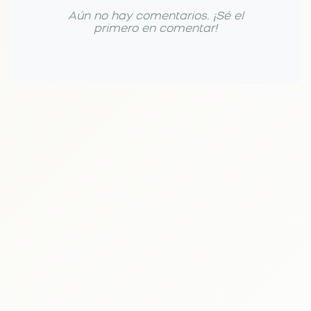
Aún no hay comentarios. ¡Sé el
primero en comentar!