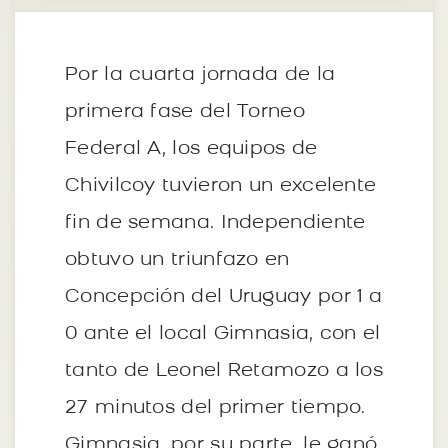
Por la cuarta jornada de la
primera fase del Torneo
Federal A, los equipos de
Chivilcoy tuvieron un excelente
fin de semana. Independiente
obtuvo un triunfazo en
Concepción del Uruguay por 1 a
0 ante el local Gimnasia, con el
tanto de Leonel Retamozo a los
27 minutos del primer tiempo.
Gimnasia, por su parte, le ganó