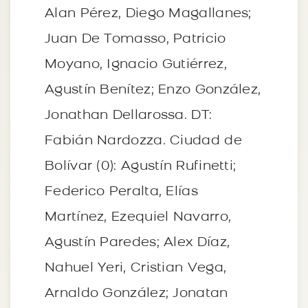
Alan Pérez, Diego Magallanes;
Juan De Tomasso, Patricio
Moyano, Ignacio Gutiérrez,
Agustín Benítez; Enzo González,
Jonathan Dellarossa. DT:
Fabián Nardozza. Ciudad de
Bolívar (0): Agustín Rufinetti;
Federico Peralta, Elías
Martínez, Ezequiel Navarro,
Agustín Paredes; Alex Díaz,
Nahuel Yeri, Cristian Vega,
Arnaldo González; Jonatan