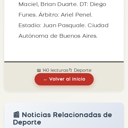
Maciel, Brian Duarte. DT: Diego
Funes. Árbitro: Ariel Penel.
Estadio: Juan Pasquale. Ciudad
Autónoma de Buenos Aires.
📖 140 lecturas
📁 Deporte
← Volver al inicio
📰 Noticias Relacionadas de
Deporte