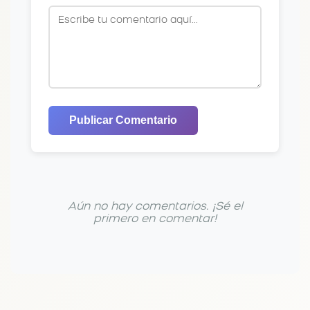
Publicar Comentario
Aún no hay comentarios. ¡Sé el
primero en comentar!