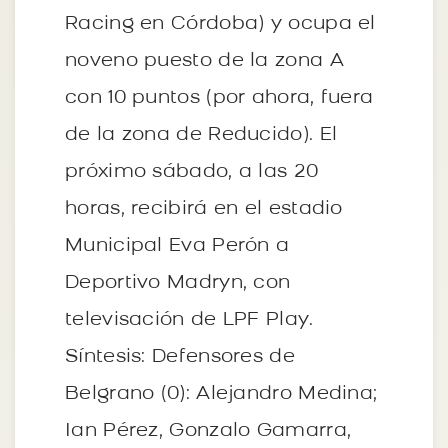
Racing en Córdoba) y ocupa el
noveno puesto de la zona A
con 10 puntos (por ahora, fuera
de la zona de Reducido). El
próximo sábado, a las 20
horas, recibirá en el estadio
Municipal Eva Perón a
Deportivo Madryn, con
televisación de LPF Play.
Síntesis: Defensores de
Belgrano (0): Alejandro Medina;
Ian Pérez, Gonzalo Gamarra,