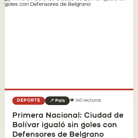
👁️ 140 lecturas
DEPORTE
📍 País
Primera Nacional: Ciudad de
Bolívar igualó sin goles con
Defensores de Belgrano