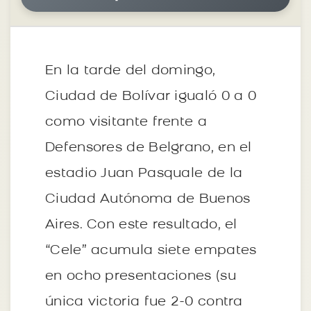
En la tarde del domingo,
Ciudad de Bolívar igualó 0 a 0
como visitante frente a
Defensores de Belgrano, en el
estadio Juan Pasquale de la
Ciudad Autónoma de Buenos
Aires. Con este resultado, el
“Cele” acumula siete empates
en ocho presentaciones (su
única victoria fue 2-0 contra