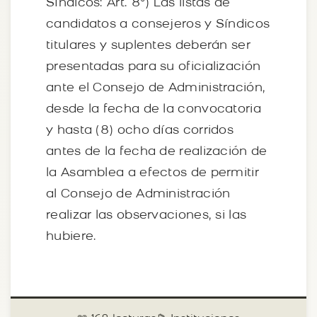
Síndicos: Art. 8º) Las listas de
candidatos a consejeros y Síndicos
titulares y suplentes deberán ser
presentadas para su oficialización
ante el Consejo de Administración,
desde la fecha de la convocatoria
y hasta (8) ocho días corridos
antes de la fecha de realización de
la Asamblea a efectos de permitir
al Consejo de Administración
realizar las observaciones, si las
hubiere.