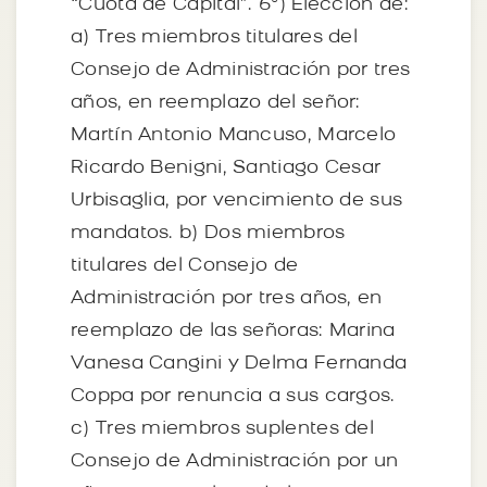
“Cuota de Capital”. 6º) Elección de:
a) Tres miembros titulares del
Consejo de Administración por tres
años, en reemplazo del señor:
Martín Antonio Mancuso, Marcelo
Ricardo Benigni, Santiago Cesar
Urbisaglia, por vencimiento de sus
mandatos. b) Dos miembros
titulares del Consejo de
Administración por tres años, en
reemplazo de las señoras: Marina
Vanesa Cangini y Delma Fernanda
Coppa por renuncia a sus cargos.
c) Tres miembros suplentes del
Consejo de Administración por un