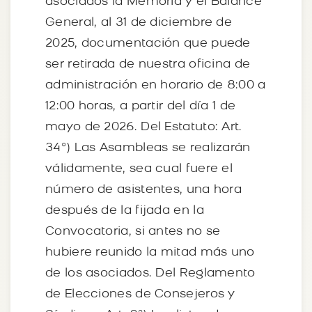
asociados la Memoria y el Balance
General, al 31 de diciembre de
2025, documentación que puede
ser retirada de nuestra oficina de
administración en horario de 8:00 a
12:00 horas, a partir del día 1 de
mayo de 2026. Del Estatuto: Art.
34º) Las Asambleas se realizarán
válidamente, sea cual fuere el
número de asistentes, una hora
después de la fijada en la
Convocatoria, si antes no se
hubiere reunido la mitad más uno
de los asociados. Del Reglamento
de Elecciones de Consejeros y