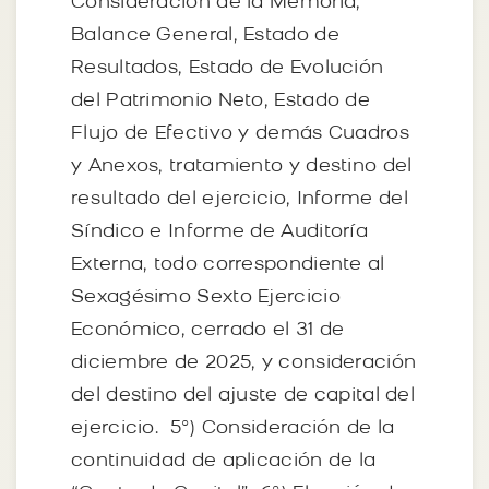
Consideración de la Memoria,
Balance General, Estado de
Resultados, Estado de Evolución
del Patrimonio Neto, Estado de
Flujo de Efectivo y demás Cuadros
y Anexos, tratamiento y destino del
resultado del ejercicio, Informe del
Síndico e Informe de Auditoría
Externa, todo correspondiente al
Sexagésimo Sexto Ejercicio
Económico, cerrado el 31 de
diciembre de 2025, y consideración
del destino del ajuste de capital del
ejercicio. 5º) Consideración de la
continuidad de aplicación de la