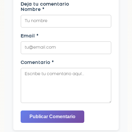
Deja tu comentario
Nombre *
Email *
Comentario *
Publicar Comentario