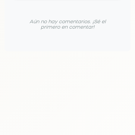
Aún no hay comentarios. ¡Sé el
primero en comentar!