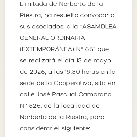
Limitada de Norberto de la
Riestra, ha resuelto convocar a
sus asociados, a la “ASAMBLEA
GENERAL ORDINARIA
(EXTEMPORÁNEA) Nº 66” que
se realizará el día 15 de mayo
de 2026, a las 19:30 horas en la
sede de la Cooperativa, sita en
calle José Pascual Camarano
Nº 526, de la localidad de
Norberto de la Riestra, para
considerar el siguiente: