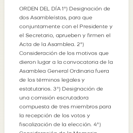
ORDEN DEL DÍA 1º) Designación de
dos Asambleístas, para que
conjuntamente con el Presidente y
el Secretario, aprueben y firmen el
Acta de la Asamblea. 2º)
Consideración de los motivos que
dieron lugar a la convocatoria de la
Asamblea General Ordinaria fuera
de los términos legales y
estatutarios. 3º) Designación de
una comisión escrutadora
compuesta de tres miembros para
la recepción de los votos y
fiscalización de la elección. 4º)