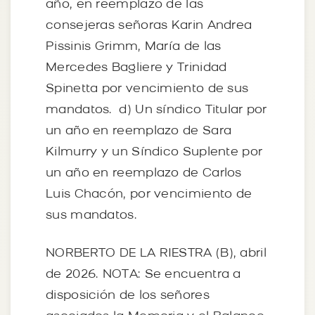
año, en reemplazo de las
consejeras señoras Karin Andrea
Pissinis Grimm, María de las
Mercedes Bagliere y Trinidad
Spinetta por vencimiento de sus
mandatos. d) Un síndico Titular por
un año en reemplazo de Sara
Kilmurry y un Síndico Suplente por
un año en reemplazo de Carlos
Luis Chacón, por vencimiento de
sus mandatos.
NORBERTO DE LA RIESTRA (B), abril
de 2026. NOTA: Se encuentra a
disposición de los señores