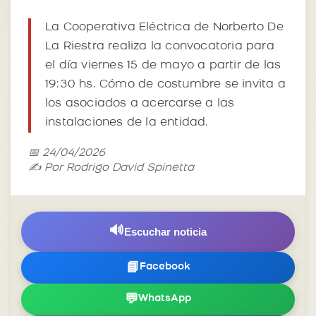
La Cooperativa Eléctrica de Norberto De
La Riestra realiza la convocatoria para
el día viernes 15 de mayo a partir de las
19:30 hs. Cómo de costumbre se invita a
los asociados a acercarse a las
instalaciones de la entidad.
📅 24/04/2026
✍️ Por Rodrigo David Spinetta
🔊
Escuchar noticia
📘
Facebook
💬
WhatsApp