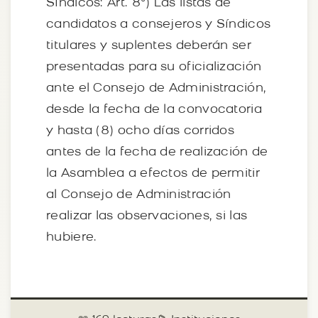
Síndicos: Art. 8º) Las listas de
candidatos a consejeros y Síndicos
titulares y suplentes deberán ser
presentadas para su oficialización
ante el Consejo de Administración,
desde la fecha de la convocatoria
y hasta (8) ocho días corridos
antes de la fecha de realización de
la Asamblea a efectos de permitir
al Consejo de Administración
realizar las observaciones, si las
hubiere.