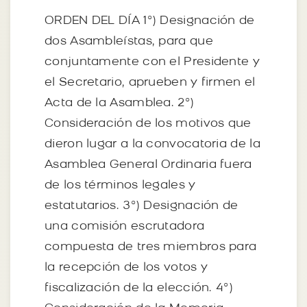
ORDEN DEL DÍA 1º) Designación de
dos Asambleístas, para que
conjuntamente con el Presidente y
el Secretario, aprueben y firmen el
Acta de la Asamblea. 2º)
Consideración de los motivos que
dieron lugar a la convocatoria de la
Asamblea General Ordinaria fuera
de los términos legales y
estatutarios. 3º) Designación de
una comisión escrutadora
compuesta de tres miembros para
la recepción de los votos y
fiscalización de la elección. 4º)