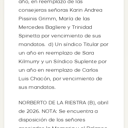
año, en reemplazo de las
consejeras señoras Karin Andrea
Pissinis Grimm, María de las
Mercedes Bagliere y Trinidad
Spinetta por vencimiento de sus
mandatos. d) Un síndico Titular por
un año en reemplazo de Sara
Kilmurry y un Síndico Suplente por
un año en reemplazo de Carlos
Luis Chacón, por vencimiento de
sus mandatos.
NORBERTO DE LA RIESTRA (B), abril
de 2026. NOTA: Se encuentra a
disposición de los señores