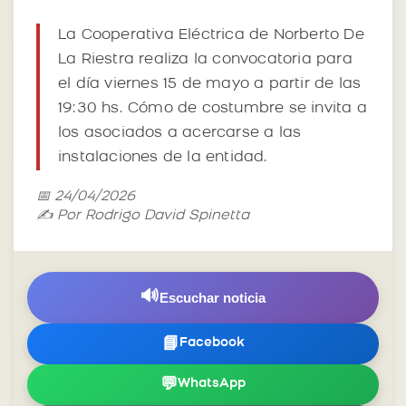
La Cooperativa Eléctrica de Norberto De
La Riestra realiza la convocatoria para
el día viernes 15 de mayo a partir de las
19:30 hs. Cómo de costumbre se invita a
los asociados a acercarse a las
instalaciones de la entidad.
📅 24/04/2026
✍️ Por Rodrigo David Spinetta
🔊
Escuchar noticia
📘
Facebook
💬
WhatsApp