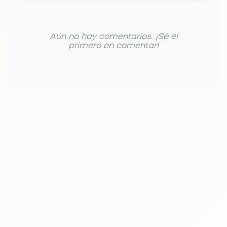
Aún no hay comentarios. ¡Sé el
primero en comentar!