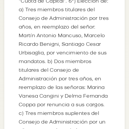
“Cuota de Capital”. 6º) Elección de:
a) Tres miembros titulares del
Consejo de Administración por tres
años, en reemplazo del señor:
Martín Antonio Mancuso, Marcelo
Ricardo Benigni, Santiago Cesar
Urbisaglia, por vencimiento de sus
mandatos. b) Dos miembros
titulares del Consejo de
Administración por tres años, en
reemplazo de las señoras: Marina
Vanesa Cangini y Delma Fernanda
Coppa por renuncia a sus cargos.
c) Tres miembros suplentes del
Consejo de Administración por un