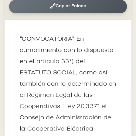
🔗
Copiar Enlace
“CONVOCATORIA” En
cumplimiento con lo dispuesto
en el artículo 33º) del
ESTATUTO SOCIAL, como así
también con lo determinado en
el Régimen Legal de las
Cooperativas “Ley 20.337” el
Consejo de Administración de
la Cooperativa Eléctrica