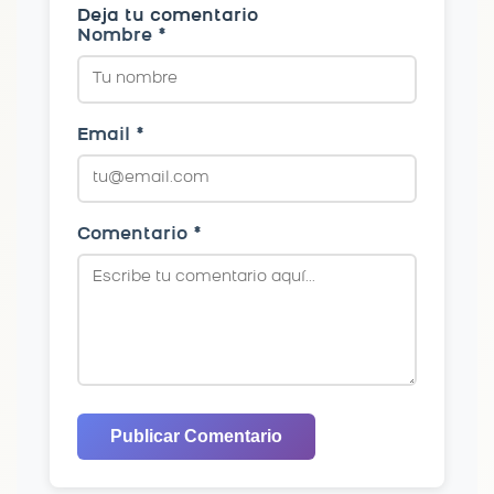
Deja tu comentario
Nombre *
Email *
Comentario *
Publicar Comentario