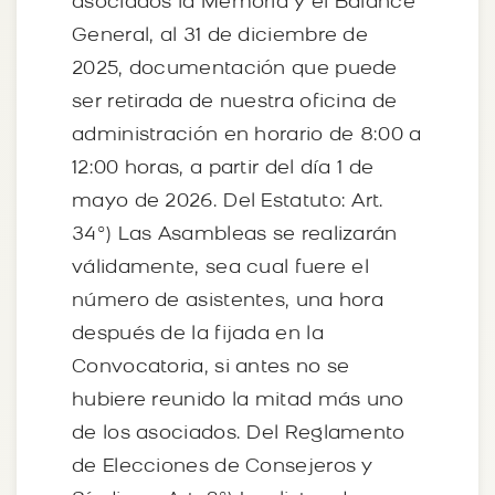
asociados la Memoria y el Balance
General, al 31 de diciembre de
2025, documentación que puede
ser retirada de nuestra oficina de
administración en horario de 8:00 a
12:00 horas, a partir del día 1 de
mayo de 2026. Del Estatuto: Art.
34º) Las Asambleas se realizarán
válidamente, sea cual fuere el
número de asistentes, una hora
después de la fijada en la
Convocatoria, si antes no se
hubiere reunido la mitad más uno
de los asociados. Del Reglamento
de Elecciones de Consejeros y