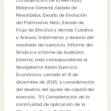
Consideración de la Memoria,
Balance General, Estado de
Resultados, Estado de Evolución
del Patrimonio Neto, Estado de
Flujo de Efectivo y demás Cuadros
y Anexos, tratamiento y destino del
resultado del ejercicio, Informe del
Síndico e Informe de Auditoría
Externa, todo correspondiente al
Sexagésimo Sexto Ejercicio
Económico, cerrado el 31 de
diciembre de 2025, y consideración
del destino del ajuste de capital del
ejercicio. 5º) Consideración de la
continuidad de aplicación de la