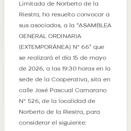
Limitada de Norberto de la
Riestra, ha resuelto convocar a
sus asociados, a la “ASAMBLEA
GENERAL ORDINARIA
(EXTEMPORÁNEA) Nº 66” que
se realizará el día 15 de mayo
de 2026, a las 19:30 horas en la
sede de la Cooperativa, sita en
calle José Pascual Camarano
Nº 526, de la localidad de
Norberto de la Riestra, para
considerar el siguiente: