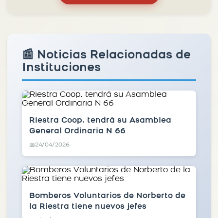
📰 Noticias Relacionadas de
Instituciones
Riestra Coop. tendrá su Asamblea
General Ordinaria N 66
24/04/2026
📅
Bomberos Voluntarios de Norberto de
la Riestra tiene nuevos jefes