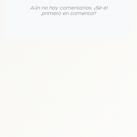
Aún no hay comentarios. ¡Sé el
primero en comentar!