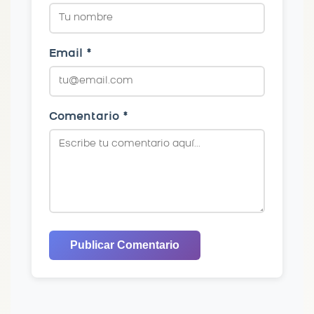
Email *
Comentario *
Publicar Comentario