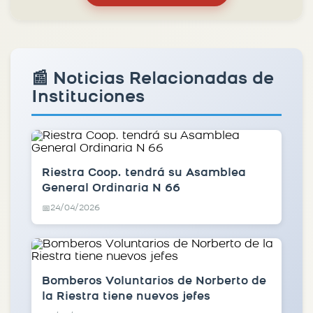
📰 Noticias Relacionadas de
Instituciones
Riestra Coop. tendrá su Asamblea
General Ordinaria N 66
24/04/2026
📅
Bomberos Voluntarios de Norberto de
la Riestra tiene nuevos jefes