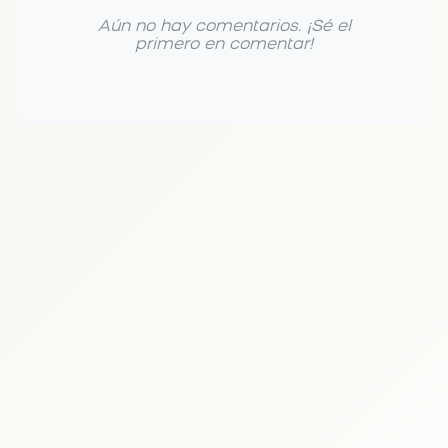
Aún no hay comentarios. ¡Sé el
primero en comentar!