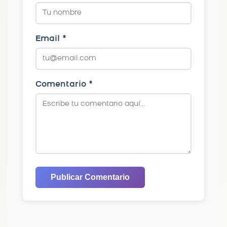
Email *
Comentario *
Publicar Comentario