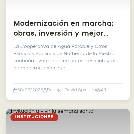
Modernización en marcha:
obras, inversión y mejor
servicio.
La Cooperativa de Agua Potable y Otros
Servicios Públicos de Norberto de la Riestra
continúa avanzando en un proceso integral
de modernización, que...
30/03/2026
Rodrigo David Spinetta
49
INSTITUCIONES