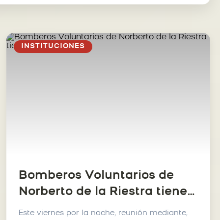
INSTITUCIONES
Bomberos Voluntarios de
Norberto de la Riestra tiene
nuevos jefes
Este viernes por la noche, reunión mediante,