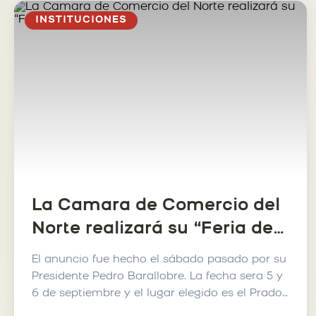
INSTITUCIONES
La Camara de Comercio del
Norte realizará su “Feria de
Primavera”
El anuncio fue hecho el sábado pasado por su
Presidente Pedro Barallobre. La fecha sera 5 y
6 de septiembre y el lugar elegido es el Prado
Italiano d...