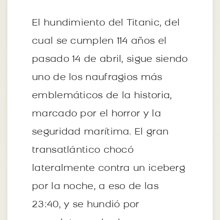
El hundimiento del Titanic, del
cual se cumplen 114 años el
pasado 14 de abril, sigue siendo
uno de los naufragios más
emblemáticos de la historia,
marcado por el horror y la
seguridad marítima. El gran
transatlántico chocó
lateralmente contra un iceberg
por la noche, a eso de las
23:40, y se hundió por