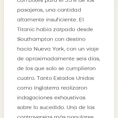
con botes para el 33% de los
pasajeros, una cantidad
altamente insuficiente. El
Titanic había zarpado desde
Southampton con destino
hacia Nueva York, con un viaje
de aproximadamente seis días,
de los que solo se cumplieron
cuatro. Tanto Estados Unidos
como Inglaterra realizaron
indagaciones exhaustivas
sobre lo sucedido. Una de las
controversias más populares