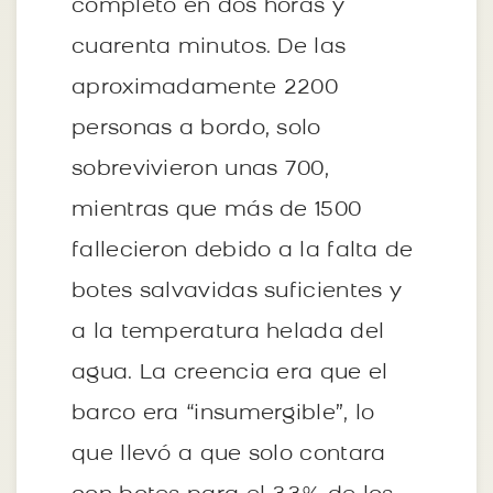
completo en dos horas y
cuarenta minutos. De las
aproximadamente 2200
personas a bordo, solo
sobrevivieron unas 700,
mientras que más de 1500
fallecieron debido a la falta de
botes salvavidas suficientes y
a la temperatura helada del
agua. La creencia era que el
barco era “insumergible”, lo
que llevó a que solo contara