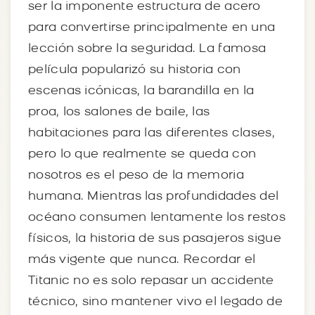
ser la imponente estructura de acero
para convertirse principalmente en una
lección sobre la seguridad. La famosa
película popularizó su historia con
escenas icónicas, la barandilla en la
proa, los salones de baile, las
habitaciones para las diferentes clases,
pero lo que realmente se queda con
nosotros es el peso de la memoria
humana. Mientras las profundidades del
océano consumen lentamente los restos
físicos, la historia de sus pasajeros sigue
más vigente que nunca. Recordar el
Titanic no es solo repasar un accidente
técnico, sino mantener vivo el legado de