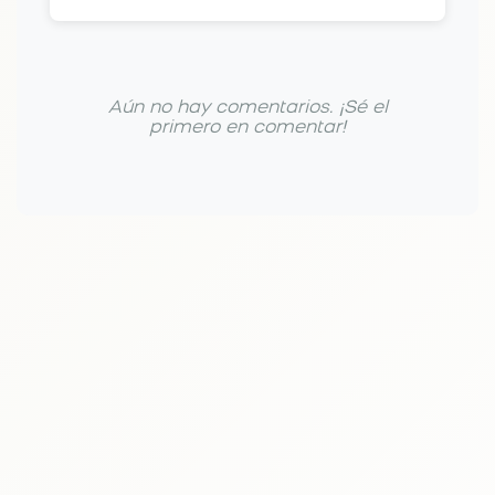
Aún no hay comentarios. ¡Sé el
primero en comentar!