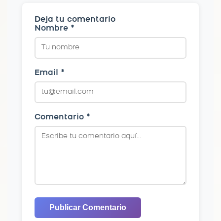
Deja tu comentario
Nombre *
Email *
Comentario *
Publicar Comentario