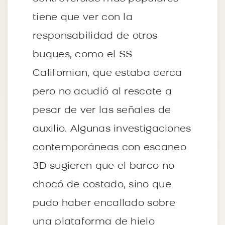
tiene que ver con la
responsabilidad de otros
buques, como el SS
Californian, que estaba cerca
pero no acudió al rescate a
pesar de ver las señales de
auxilio. Algunas investigaciones
contemporáneas con escaneo
3D sugieren que el barco no
chocó de costado, sino que
pudo haber encallado sobre
una plataforma de hielo