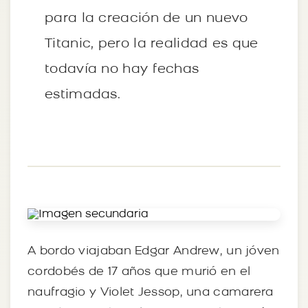
para la creación de un nuevo
Titanic, pero la realidad es que
todavía no hay fechas
estimadas.
A bordo viajaban Edgar Andrew, un jóven
cordobés de 17 años que murió en el
naufragio y Violet Jessop, una camarera