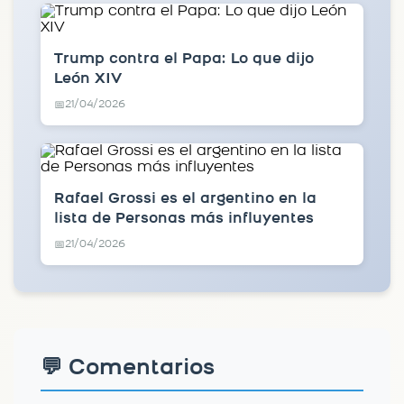
Trump contra el Papa: Lo que dijo
León XIV
21/04/2026
📅
Rafael Grossi es el argentino en la
lista de Personas más influyentes
21/04/2026
📅
💬 Comentarios