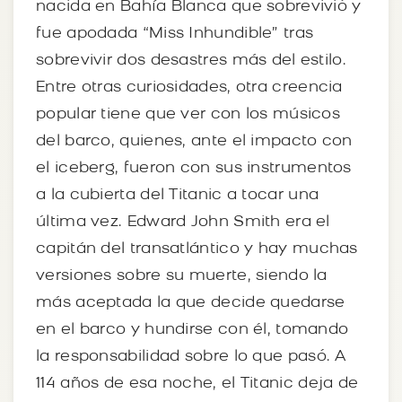
nacida en Bahía Blanca que sobrevivió y
fue apodada “Miss Inhundible” tras
sobrevivir dos desastres más del estilo.
Entre otras curiosidades, otra creencia
popular tiene que ver con los músicos
del barco, quienes, ante el impacto con
el iceberg, fueron con sus instrumentos
a la cubierta del Titanic a tocar una
última vez. Edward John Smith era el
capitán del transatlántico y hay muchas
versiones sobre su muerte, siendo la
más aceptada la que decide quedarse
en el barco y hundirse con él, tomando
la responsabilidad sobre lo que pasó. A
114 años de esa noche, el Titanic deja de