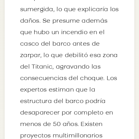
sumergida, lo que explicaría los
daños. Se presume además
que hubo un incendio en el
casco del barco antes de
zarpar, lo que debilitó esa zona
del Titanic, agravando las
consecuencias del choque. Los
expertos estiman que la
estructura del barco podría
desaparecer por completo en
menos de 50 años. Existen
proyectos multimillonarios