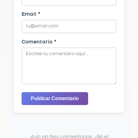
Email *
Comentario *
Publicar Comentario
Aún no hay comentarios. ¡Sé el