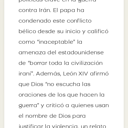
políticas clave en la guerra
contra Irán. El papa ha
condenado este conflicto
bélico desde su inicio y calificó
como “inaceptable” la
amenaza del estadounidense
de “borrar toda la civilización
iraní”. Además, León XIV afirmó
que Dios “no escucha las
oraciones de los que hacen la
guerra” y criticó a quienes usan
el nombre de Dios para
justificar la violencia, un relato