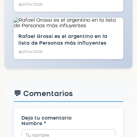
21/04/2026
📅
Rafael Grossi es el argentino en la
lista de Personas más influyentes
21/04/2026
📅
💬 Comentarios
Deja tu comentario
Nombre *