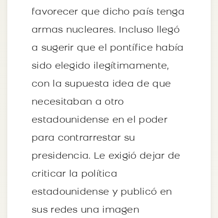
favorecer que dicho país tenga
armas nucleares. Incluso llegó
a sugerir que el pontífice había
sido elegido ilegítimamente,
con la supuesta idea de que
necesitaban a otro
estadounidense en el poder
para contrarrestar su
presidencia. Le exigió dejar de
criticar la política
estadounidense y publicó en
sus redes una imagen