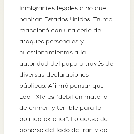
inmigrantes legales o no que
habitan Estados Unidos. Trump
reaccionó con una serie de
ataques personales y
cuestionamientos a la
autoridad del papa a través de
diversas declaraciones
públicas. Afirmó pensar que
León XIV es “débil en materia
de crimen y terrible para la
política exterior”. Lo acusó de
ponerse del lado de Irán y de