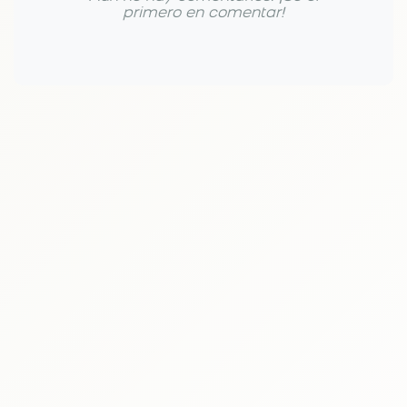
primero en comentar!