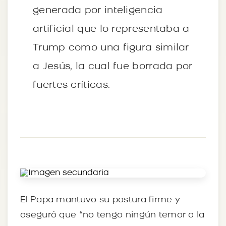
generada por inteligencia
artificial que lo representaba a
Trump como una figura similar
a Jesús, la cual fue borrada por
fuertes críticas.
El Papa mantuvo su postura firme y
aseguró que “no tengo ningún temor a la