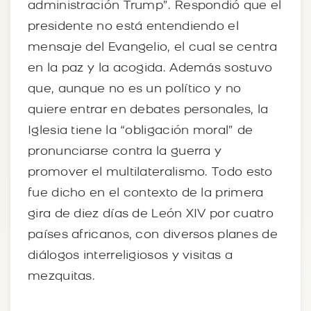
administración Trump”. Respondió que el
presidente no está entendiendo el
mensaje del Evangelio, el cual se centra
en la paz y la acogida. Además sostuvo
que, aunque no es un político y no
quiere entrar en debates personales, la
Iglesia tiene la “obligación moral” de
pronunciarse contra la guerra y
promover el multilateralismo. Todo esto
fue dicho en el contexto de la primera
gira de diez días de León XIV por cuatro
países africanos, con diversos planes de
diálogos interreligiosos y visitas a
mezquitas.