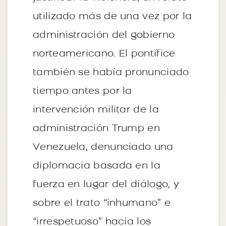
utilizado más de una vez por la
administración del gobierno
norteamericano. El pontífice
también se había pronunciado
tiempo antes por la
intervención militar de la
administración Trump en
Venezuela, denunciado una
diplomacia basada en la
fuerza en lugar del diálogo, y
sobre el trato “inhumano” e
“irrespetuoso” hacia los