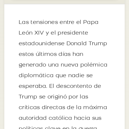
Las tensiones entre el Papa
León XIV y el presidente
estadounidense Donald Trump
estos últimos días han
generado una nueva polémica
diplomática que nadie se
esperaba. El descontento de
Trump se originó por las
críticas directas de la máxima
autoridad católica hacia sus