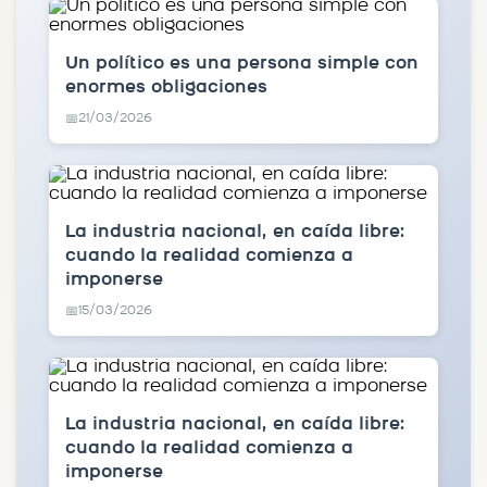
Un político es una persona simple con
enormes obligaciones
21/03/2026
📅
La industria nacional, en caída libre:
cuando la realidad comienza a
imponerse
15/03/2026
📅
La industria nacional, en caída libre:
cuando la realidad comienza a
imponerse