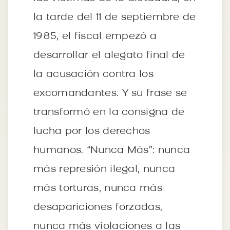
la tarde del 11 de septiembre de
1985, el fiscal empezó a
desarrollar el alegato final de
la acusación contra los
excomandantes. Y su frase se
transformó en la consigna de
lucha por los derechos
humanos. “Nunca Más”: nunca
más represión ilegal, nunca
más torturas, nunca más
desapariciones forzadas,
nunca más violaciones a las