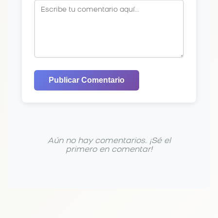
Publicar Comentario
Aún no hay comentarios. ¡Sé el
primero en comentar!