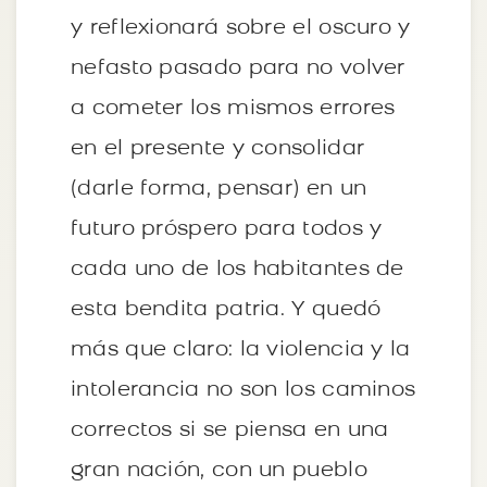
y reflexionará sobre el oscuro y
nefasto pasado para no volver
a cometer los mismos errores
en el presente y consolidar
(darle forma, pensar) en un
futuro próspero para todos y
cada uno de los habitantes de
esta bendita patria. Y quedó
más que claro: la violencia y la
intolerancia no son los caminos
correctos si se piensa en una
gran nación, con un pueblo