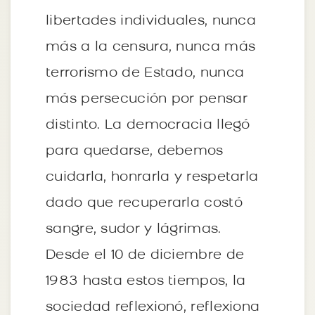
libertades individuales, nunca
más a la censura, nunca más
terrorismo de Estado, nunca
más persecución por pensar
distinto. La democracia llegó
para quedarse, debemos
cuidarla, honrarla y respetarla
dado que recuperarla costó
sangre, sudor y lágrimas.
Desde el 10 de diciembre de
1983 hasta estos tiempos, la
sociedad reflexionó, reflexiona