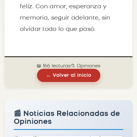
felíz. Con amor, esperanza y
memoria, seguir adelante, sin
olvidar todo lo que pasó.
📖 166 lecturas
📁 Opiniones
← Volver al inicio
📰 Noticias Relacionadas de
Opiniones