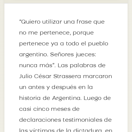
“Quiero utilizar una frase que
no me pertenece, porque
pertenece ya a todo el pueblo
argentino. Señores jueces:
nunca más”. Las palabras de
Julio César Strassera marcaron
un antes y después en la
historia de Argentina. Luego de
casi cinco meses de
declaraciones testimoniales de
las víctimas de la dictadura, en