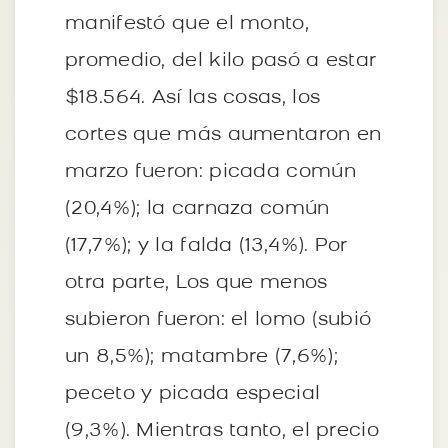
manifestó que el monto,
promedio, del kilo pasó a estar
$18.564. Así las cosas, los
cortes que más aumentaron en
marzo fueron: picada común
(20,4%); la carnaza común
(17,7%); y la falda (13,4%). Por
otra parte, Los que menos
subieron fueron: el lomo (subió
un 8,5%); matambre (7,6%);
peceto y picada especial
(9,3%). Mientras tanto, el precio