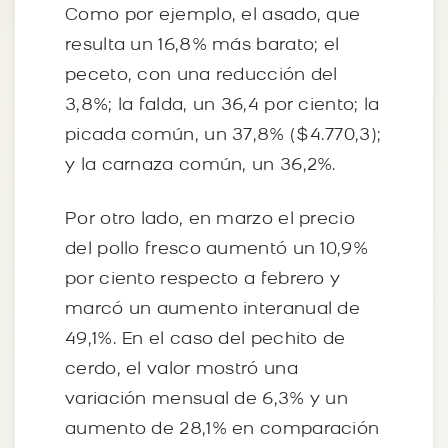
Como por ejemplo, el asado, que
resulta un 16,8% más barato; el
peceto, con una reducción del
3,8%; la falda, un 36,4 por ciento; la
picada común, un 37,8% ($4.770,3);
y la carnaza común, un 36,2%.
Por otro lado, en marzo el precio
del pollo fresco aumentó un 10,9%
por ciento respecto a febrero y
marcó un aumento interanual de
49,1%. En el caso del pechito de
cerdo, el valor mostró una
variación mensual de 6,3% y un
aumento de 28,1% en comparación