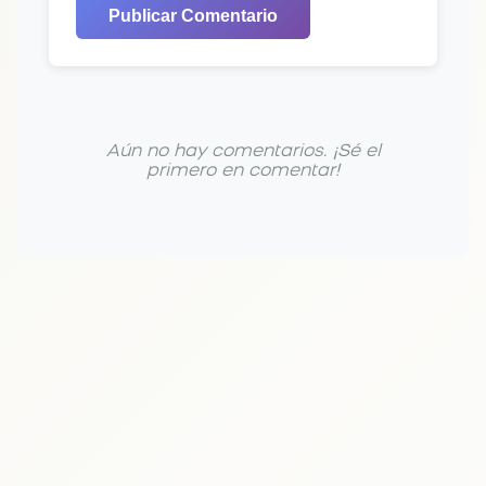
Publicar Comentario
Aún no hay comentarios. ¡Sé el
primero en comentar!