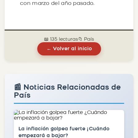
con marzo del año pasado.
📖 135 lecturas
📁 País
← Volver al inicio
📰 Noticias Relacionadas de
País
La inflación golpea fuerte ¿Cuándo
empezará a bajar?