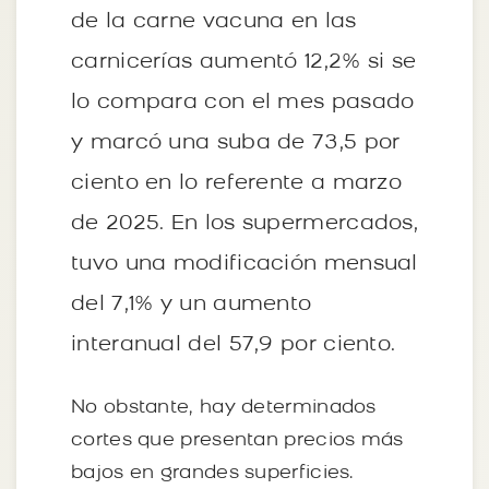
de la carne vacuna en las
carnicerías aumentó 12,2% si se
lo compara con el mes pasado
y marcó una suba de 73,5 por
ciento en lo referente a marzo
de 2025. En los supermercados,
tuvo una modificación mensual
del 7,1% y un aumento
interanual del 57,9 por ciento.
No obstante, hay determinados
cortes que presentan precios más
bajos en grandes superficies.