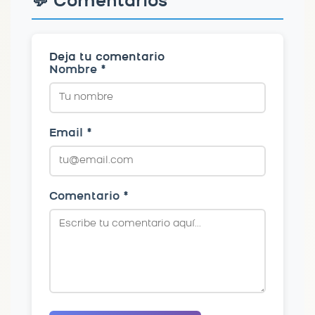
💬 Comentarios
Deja tu comentario
Nombre *
Email *
Comentario *