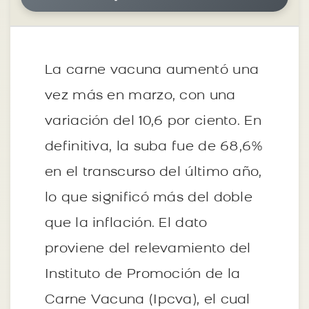
La carne vacuna aumentó una
vez más en marzo, con una
variación del 10,6 por ciento. En
definitiva, la suba fue de 68,6%
en el transcurso del último año,
lo que significó más del doble
que la inflación. El dato
proviene del relevamiento del
Instituto de Promoción de la
Carne Vacuna (Ipcva), el cual