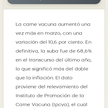
La carne vacuna aumentó una
vez más en marzo, con una
variación del 10,6 por ciento. En
definitiva, la suba fue de 68,6%
en el transcurso del último año,
lo que significó más del doble
que la inflación. El dato
proviene del relevamiento del
Instituto de Promoción de la
Carne Vacuna (Ipcva), el cual