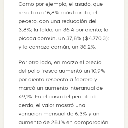
Como por ejemplo, el asado, que
resulta un 16,8% más barato; el
peceto, con una reducción del
3,8%; la falda, un 36,4 por ciento; la
picada común, un 37,8% ($4.770,3);
y la carnaza común, un 36,2%.
Por otro lado, en marzo el precio
del pollo fresco aumentó un 10,9%
por ciento respecto a febrero y
marcó un aumento interanual de
49,1%. En el caso del pechito de
cerdo, el valor mostró una
variación mensual de 6,3% y un
aumento de 28,1% en comparación