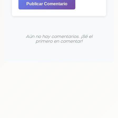
Publicar Comentario
Aún no hay comentarios. ¡Sé el
primero en comentar!