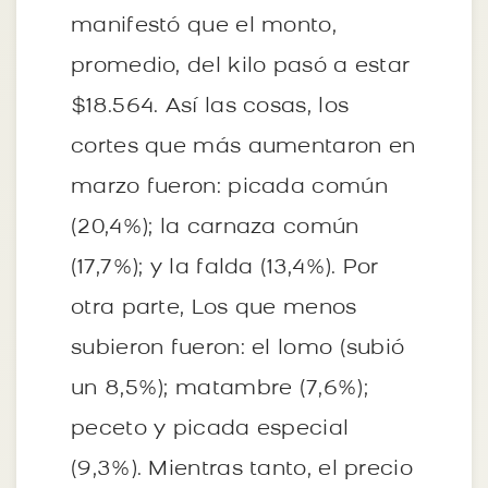
manifestó que el monto,
promedio, del kilo pasó a estar
$18.564. Así las cosas, los
cortes que más aumentaron en
marzo fueron: picada común
(20,4%); la carnaza común
(17,7%); y la falda (13,4%). Por
otra parte, Los que menos
subieron fueron: el lomo (subió
un 8,5%); matambre (7,6%);
peceto y picada especial
(9,3%). Mientras tanto, el precio