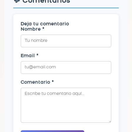
💬 Comentarios
Deja tu comentario
Nombre *
Email *
Comentario *