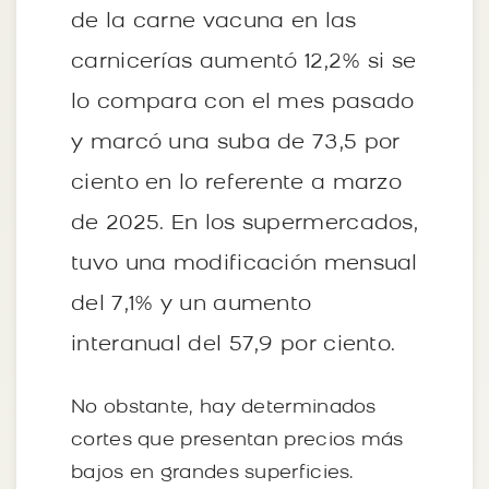
de la carne vacuna en las
carnicerías aumentó 12,2% si se
lo compara con el mes pasado
y marcó una suba de 73,5 por
ciento en lo referente a marzo
de 2025. En los supermercados,
tuvo una modificación mensual
del 7,1% y un aumento
interanual del 57,9 por ciento.
No obstante, hay determinados
cortes que presentan precios más
bajos en grandes superficies.