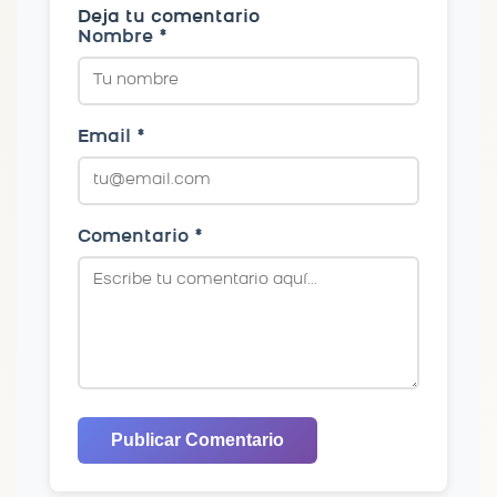
Deja tu comentario
Nombre *
Email *
Comentario *
Publicar Comentario