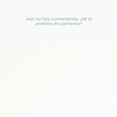
Aún no hay comentarios. ¡Sé el
primero en comentar!