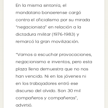
En la misma sintonía, el
mandatario bonaerense cargó
contra el oficialismo por su mirada
“negacionista” en relación a la
dictadura militar (1976-1983) y
remarcó la gran movilización.
“Vamos a escuchar provocaciones,
negacionismo e inventos, pero esta
plaza llena demuestra que no nos
han vencido. Ni en los jóvenes ni
en los trabajadores entró ese
discurso del olvido. Son 30 mil
compañeros y compañeras”,
advirtió.