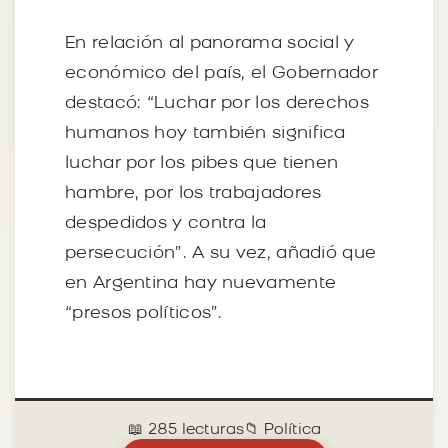
En relación al panorama social y
económico del país, el Gobernador
destacó: “Luchar por los derechos
humanos hoy también significa
luchar por los pibes que tienen
hambre, por los trabajadores
despedidos y contra la
persecución”. A su vez, añadió que
en Argentina hay nuevamente
“presos políticos”.
📖 285 lecturas
📁 Política