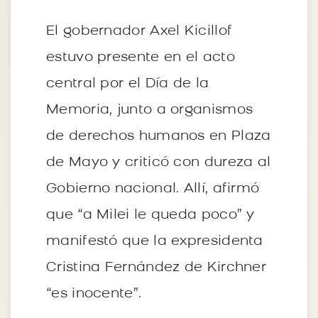
El gobernador Axel Kicillof
estuvo presente en el acto
central por el Día de la
Memoria, junto a organismos
de derechos humanos en Plaza
de Mayo y criticó con dureza al
Gobierno nacional. Allí, afirmó
que “a Milei le queda poco” y
manifestó que la expresidenta
Cristina Fernández de Kirchner
“es inocente”.