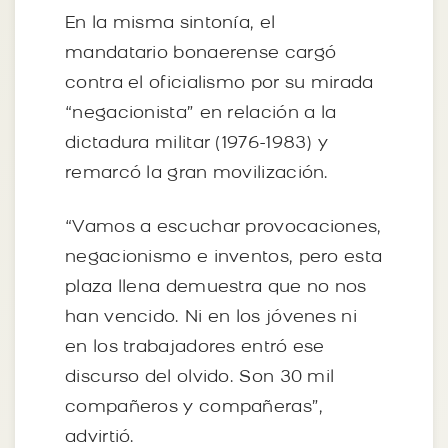
En la misma sintonía, el
mandatario bonaerense cargó
contra el oficialismo por su mirada
“negacionista” en relación a la
dictadura militar (1976-1983) y
remarcó la gran movilización.
“Vamos a escuchar provocaciones,
negacionismo e inventos, pero esta
plaza llena demuestra que no nos
han vencido. Ni en los jóvenes ni
en los trabajadores entró ese
discurso del olvido. Son 30 mil
compañeros y compañeras”,
advirtió.