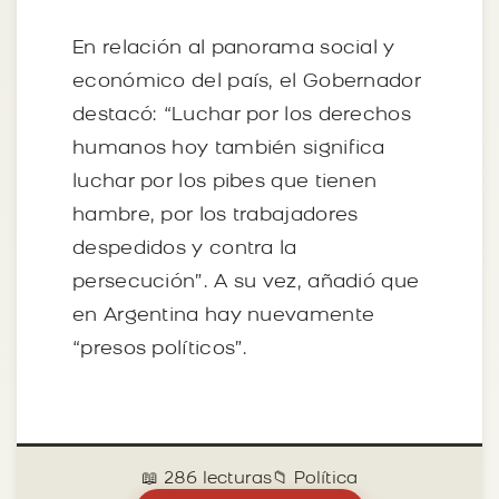
En relación al panorama social y
económico del país, el Gobernador
destacó: “Luchar por los derechos
humanos hoy también significa
luchar por los pibes que tienen
hambre, por los trabajadores
despedidos y contra la
persecución”. A su vez, añadió que
en Argentina hay nuevamente
“presos políticos”.
📖 286 lecturas
📁 Política