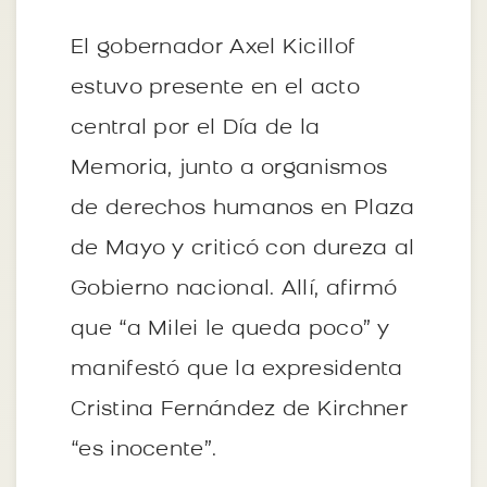
El gobernador Axel Kicillof
estuvo presente en el acto
central por el Día de la
Memoria, junto a organismos
de derechos humanos en Plaza
de Mayo y criticó con dureza al
Gobierno nacional. Allí, afirmó
que “a Milei le queda poco” y
manifestó que la expresidenta
Cristina Fernández de Kirchner
“es inocente”.