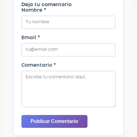
Deja tu comentario
Nombre *
Email *
Comentario *
Publicar Comentario