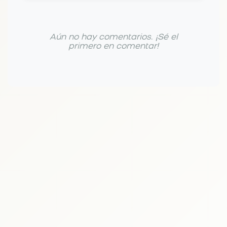
Aún no hay comentarios. ¡Sé el
primero en comentar!