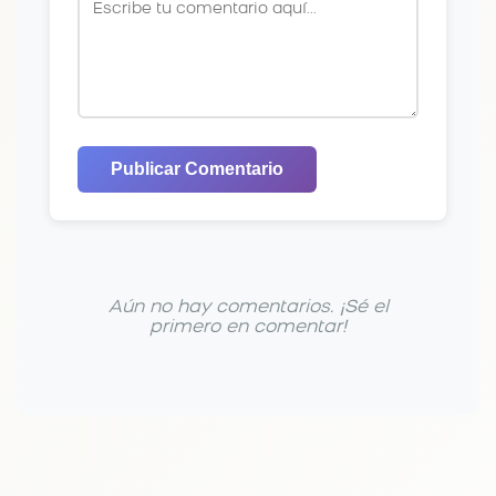
Publicar Comentario
Aún no hay comentarios. ¡Sé el
primero en comentar!