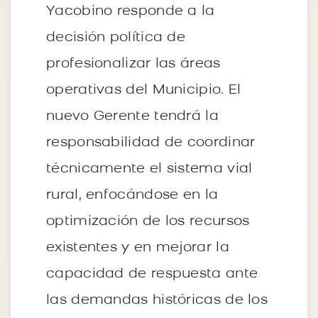
Yacobino responde a la
decisión política de
profesionalizar las áreas
operativas del Municipio. El
nuevo Gerente tendrá la
responsabilidad de coordinar
técnicamente el sistema vial
rural, enfocándose en la
optimización de los recursos
existentes y en mejorar la
capacidad de respuesta ante
las demandas históricas de los