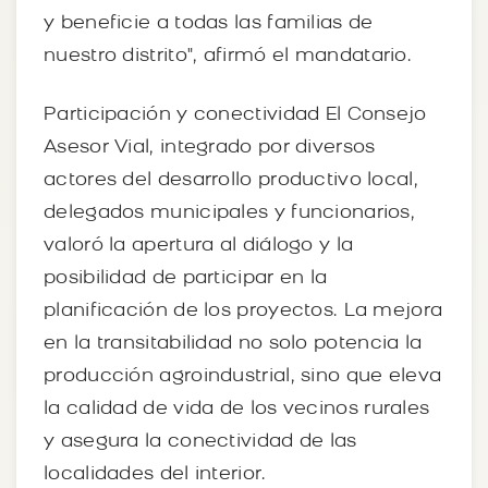
y beneficie a todas las familias de
nuestro distrito", afirmó el mandatario.
Participación y conectividad El Consejo
Asesor Vial, integrado por diversos
actores del desarrollo productivo local,
delegados municipales y funcionarios,
valoró la apertura al diálogo y la
posibilidad de participar en la
planificación de los proyectos. La mejora
en la transitabilidad no solo potencia la
producción agroindustrial, sino que eleva
la calidad de vida de los vecinos rurales
y asegura la conectividad de las
localidades del interior.