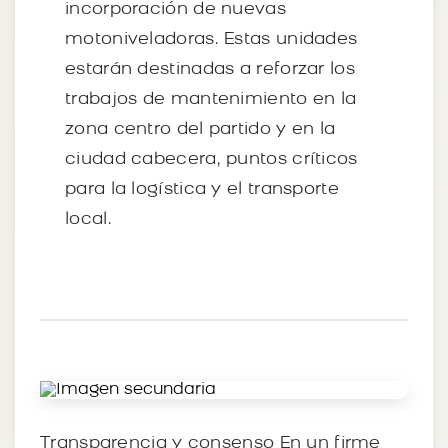
incorporación de nuevas
motoniveladoras. Estas unidades
estarán destinadas a reforzar los
trabajos de mantenimiento en la
zona centro del partido y en la
ciudad cabecera, puntos críticos
para la logística y el transporte
local.
Transparencia y consenso En un firme