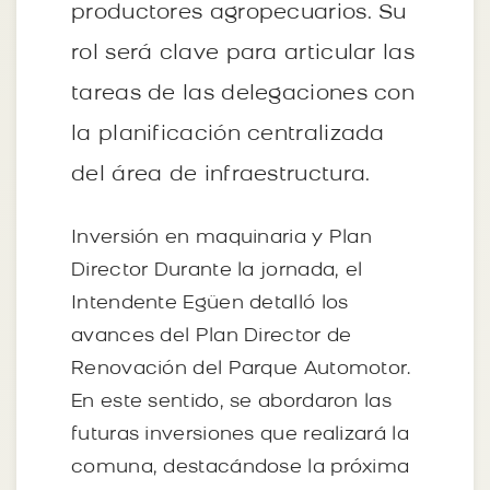
productores agropecuarios. Su
rol será clave para articular las
tareas de las delegaciones con
la planificación centralizada
del área de infraestructura.
Inversión en maquinaria y Plan
Director Durante la jornada, el
Intendente Egüen detalló los
avances del Plan Director de
Renovación del Parque Automotor.
En este sentido, se abordaron las
futuras inversiones que realizará la
comuna, destacándose la próxima