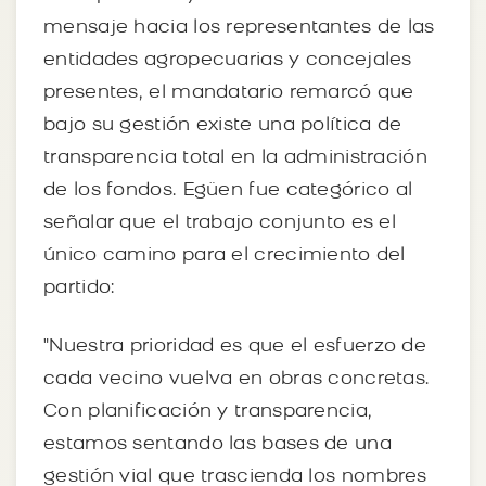
mensaje hacia los representantes de las
entidades agropecuarias y concejales
presentes, el mandatario remarcó que
bajo su gestión existe una política de
transparencia total en la administración
de los fondos. Egüen fue categórico al
señalar que el trabajo conjunto es el
único camino para el crecimiento del
partido:
"Nuestra prioridad es que el esfuerzo de
cada vecino vuelva en obras concretas.
Con planificación y transparencia,
estamos sentando las bases de una
gestión vial que trascienda los nombres