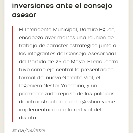
inversiones ante el consejo
asesor
El Intendente Municipal, Ramiro Egüen,
encabezó ayer martes una reunión de
trabajo de carácter estratégico junto a
los integrantes del Consejo Asesor Vial
del Partido de 25 de Mayo. El encuentro
tuvo como eje central la presentación
formal del nuevo Gerente Vial, el
Ingeniero Néstor Yacobino, y un
pormenorizado repaso de las políticas
de infraestructura que la gestión viene
implementando en la red vial del
distrito.
📅 08/04/2026