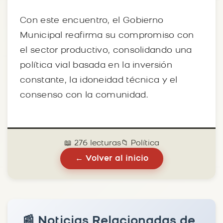
Con este encuentro, el Gobierno
Municipal reafirma su compromiso con
el sector productivo, consolidando una
política vial basada en la inversión
constante, la idoneidad técnica y el
consenso con la comunidad.
📖 276 lecturas
📁 Política
← Volver al inicio
📰 Noticias Relacionadas de