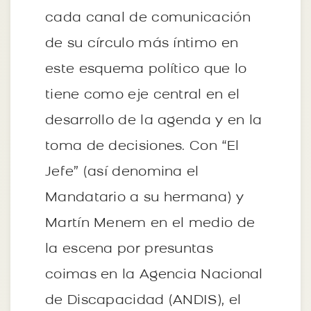
cada canal de comunicación
de su círculo más íntimo en
este esquema político que lo
tiene como eje central en el
desarrollo de la agenda y en la
toma de decisiones. Con “El
Jefe” (así denomina el
Mandatario a su hermana) y
Martín Menem en el medio de
la escena por presuntas
coimas en la Agencia Nacional
de Discapacidad (ANDIS), el