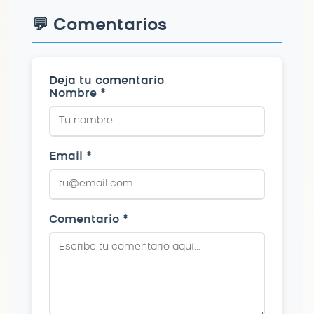
💬 Comentarios
Deja tu comentario
Nombre *
Email *
Comentario *