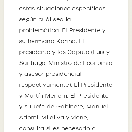
estas situaciones específicas
según cuál sea la
problemática. El Presidente y
su hermana Karina. El
presidente y los Caputo (Luis y
Santiago, Ministro de Economía
y asesor presidencial,
respectivamente). El Presidente
y Martín Menem. El Presidente
y su Jefe de Gabinete, Manuel
Adorni. Milei va y viene,
consulta si es necesario a