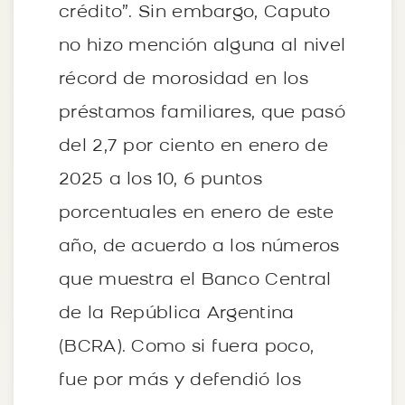
crédito”. Sin embargo, Caputo
no hizo mención alguna al nivel
récord de morosidad en los
préstamos familiares, que pasó
del 2,7 por ciento en enero de
2025 a los 10, 6 puntos
porcentuales en enero de este
año, de acuerdo a los números
que muestra el Banco Central
de la República Argentina
(BCRA). Como si fuera poco,
fue por más y defendió los