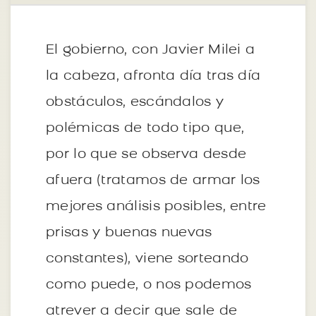
El gobierno, con Javier Milei a
la cabeza, afronta día tras día
obstáculos, escándalos y
polémicas de todo tipo que,
por lo que se observa desde
afuera (tratamos de armar los
mejores análisis posibles, entre
prisas y buenas nuevas
constantes), viene sorteando
como puede, o nos podemos
atrever a decir que sale de