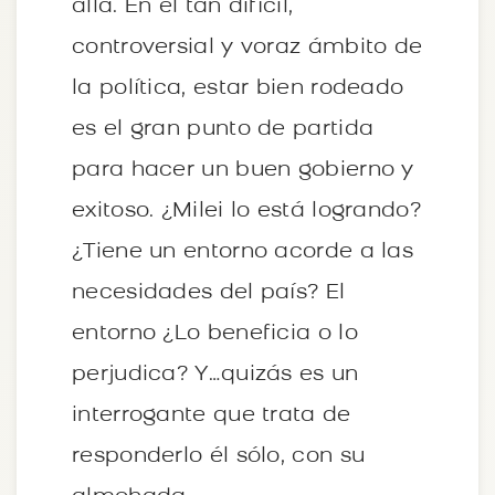
allá. En el tan difícil,
controversial y voraz ámbito de
la política, estar bien rodeado
es el gran punto de partida
para hacer un buen gobierno y
exitoso. ¿Milei lo está logrando?
¿Tiene un entorno acorde a las
necesidades del país? El
entorno ¿Lo beneficia o lo
perjudica? Y…quizás es un
interrogante que trata de
responderlo él sólo, con su