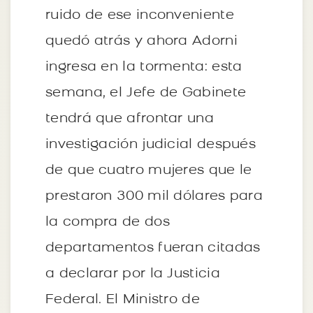
ruido de ese inconveniente
quedó atrás y ahora Adorni
ingresa en la tormenta: esta
semana, el Jefe de Gabinete
tendrá que afrontar una
investigación judicial después
de que cuatro mujeres que le
prestaron 300 mil dólares para
la compra de dos
departamentos fueran citadas
a declarar por la Justicia
Federal. El Ministro de