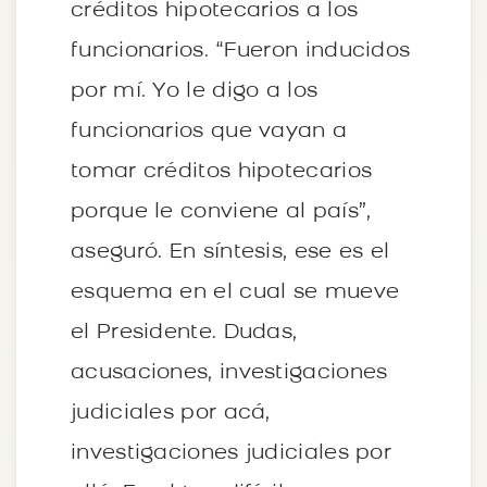
créditos hipotecarios a los
funcionarios. “Fueron inducidos
por mí. Yo le digo a los
funcionarios que vayan a
tomar créditos hipotecarios
porque le conviene al país”,
aseguró. En síntesis, ese es el
esquema en el cual se mueve
el Presidente. Dudas,
acusaciones, investigaciones
judiciales por acá,
investigaciones judiciales por