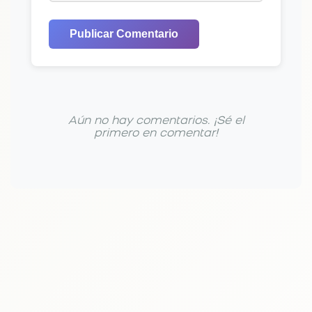
Publicar Comentario
Aún no hay comentarios. ¡Sé el
primero en comentar!