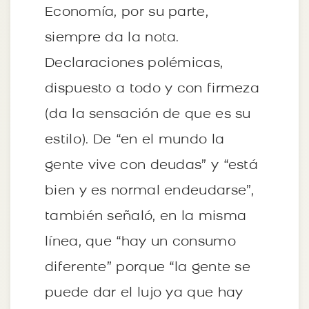
Economía, por su parte,
siempre da la nota.
Declaraciones polémicas,
dispuesto a todo y con firmeza
(da la sensación de que es su
estilo). De “en el mundo la
gente vive con deudas” y “está
bien y es normal endeudarse”,
también señaló, en la misma
línea, que “hay un consumo
diferente” porque “la gente se
puede dar el lujo ya que hay