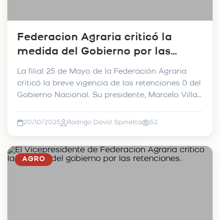
Federacion Agraria criticó la
medida del Gobierno por las
retenciones.
La filial 25 de Mayo de la Federación Agraria
criticó la breve vigencia de las retenciones 0 del
Gobierno Nacional. Su presidente, Marcelo Villar,
a...
20/10/2025
Rodrigo David Spinetta
52
AGRO