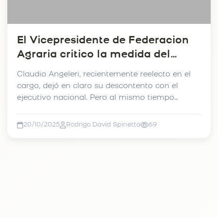
El Vicepresidente de Federacion
Agraria critico la medida del
gobierno por las retenciones.
Claudio Angeleri, recientemente reelecto en el
cargo, dejó en claro su descontento con el
ejecutivo nacional. Pero al mismo tiempo
destacó la intenc...
20/10/2025
Rodrigo David Spinetta
69