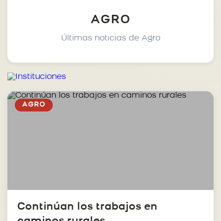
AGRO
Últimas noticias de Agro
AGRO
Continúan los trabajos en