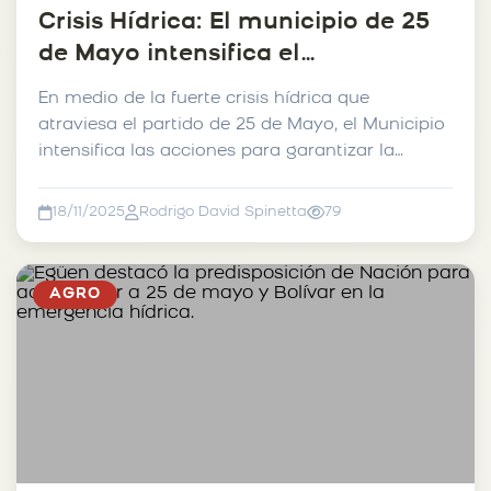
Crisis Hídrica: El municipio de 25
de Mayo intensifica el
mantenimiento de caminos
En medio de la fuerte crisis hídrica que
rurales.
atraviesa el partido de 25 de Mayo, el Municipio
intensifica las acciones para garantizar la
transitabilidad...
18/11/2025
Rodrigo David Spinetta
79
AGRO