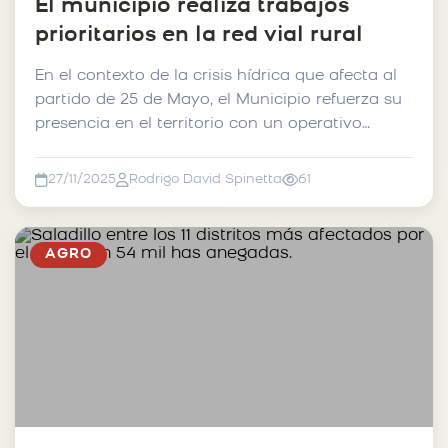
El municipio realiza trabajos
prioritarios en la red vial rural
En el contexto de la crisis hídrica que afecta al
partido de 25 de Mayo, el Municipio refuerza su
presencia en el territorio con un operativo
especia...
27/11/2025
Rodrigo David Spinetta
61
AGRO