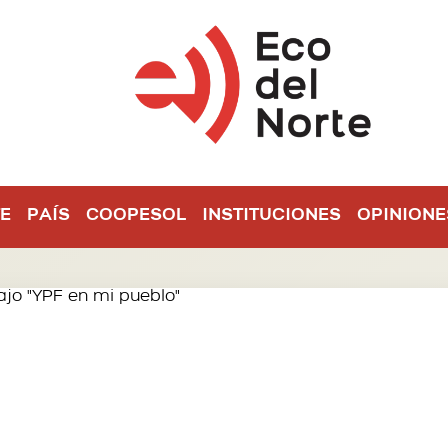
E
PAÍS
COOPESOL
INSTITUCIONES
OPINIONE