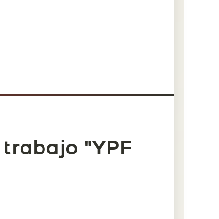
 trabajo "YPF