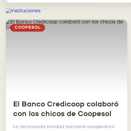
COOPESOL
El Banco Credicoop colaboró
con los chicos de Coopesol
La reconocida entidad bancaria cooperativa