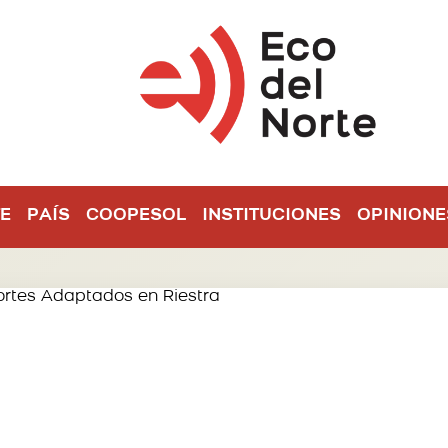
E
PAÍS
COOPESOL
INSTITUCIONES
OPINIONE