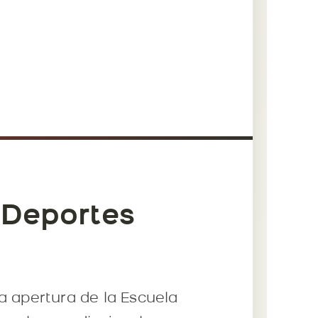
 Deportes
la apertura de la Escuela