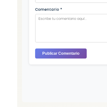
Comentario *
Publicar Comentario