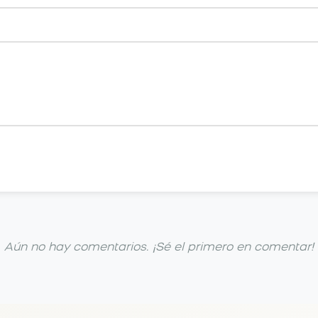
Aún no hay comentarios. ¡Sé el primero en comentar!