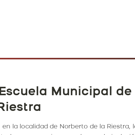
 Escuela Municipal de
Riestra
, en la localidad de Norberto de la Riestra, 