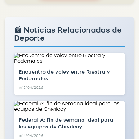
📰 Noticias Relacionadas de
Deporte
Encuentro de voley entre Riestra y
Pedernales
15/04/2026
📅
Federal A: fin de semana ideal para
los equipos de Chivilcoy
14/04/2026
📅