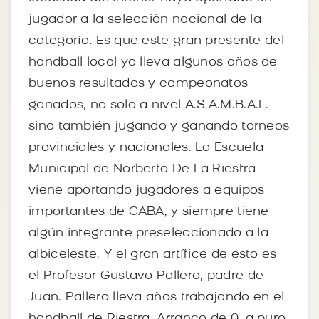
jugador a la selección nacional de la
categoría. Es que este gran presente del
handball local ya lleva algunos años de
buenos resultados y campeonatos
ganados, no solo a nivel A.S.A.M.B.A.L.
sino también jugando y ganando torneos
provinciales y nacionales. La Escuela
Municipal de Norberto De La Riestra
viene aportando jugadores a equipos
importantes de CABA, y siempre tiene
algún integrante preseleccionado a la
albiceleste. Y el gran artífice de esto es
el Profesor Gustavo Pallero, padre de
Juan. Pallero lleva años trabajando en el
handball de Riestra. Arranco de 0, a puro