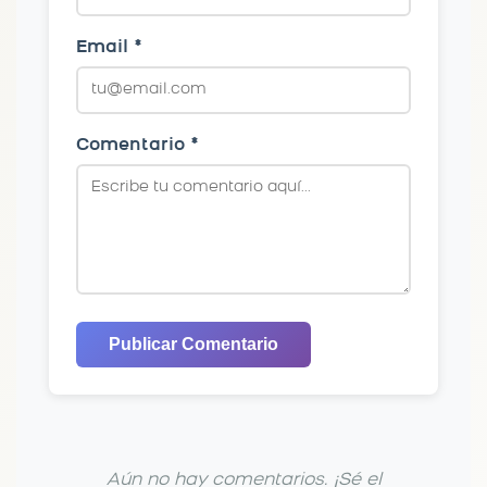
Email *
Comentario *
Publicar Comentario
Aún no hay comentarios. ¡Sé el