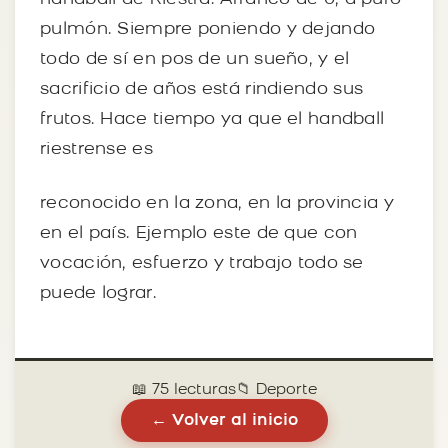
pulmón. Siempre poniendo y dejando
todo de sí en pos de un sueño, y el
sacrificio de años está rindiendo sus
frutos. Hace tiempo ya que el handball
riestrense es
reconocido en la zona, en la provincia y
en el país. Ejemplo este de que con
vocación, esfuerzo y trabajo todo se
puede lograr.
📖 75 lecturas
📁 Deporte
← Volver al inicio