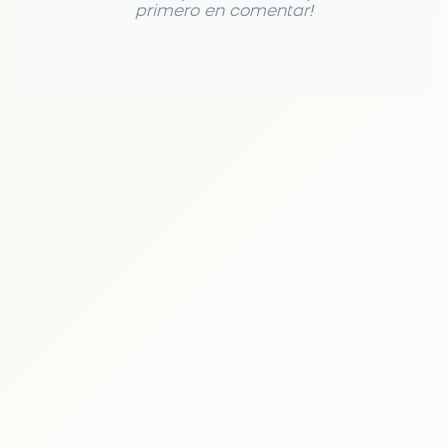
primero en comentar!