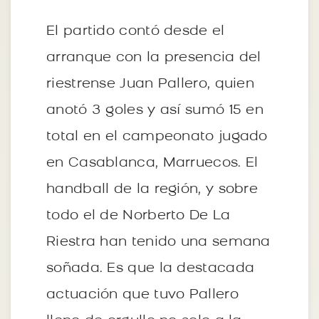
El partido contó desde el
arranque con la presencia del
riestrense Juan Pallero, quien
anotó 3 goles y así sumó 15 en
total en el campeonato jugado
en Casablanca, Marruecos. El
handball de la región, y sobre
todo el de Norberto De La
Riestra han tenido una semana
soñada. Es que la destacada
actuación que tuvo Pallero