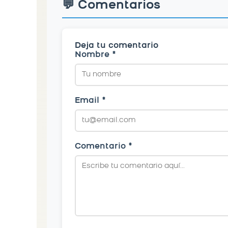
💬 Comentarios
Deja tu comentario
Nombre *
Email *
Comentario *