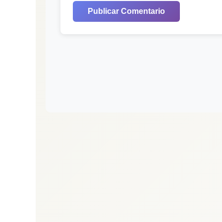
Publicar Comentario