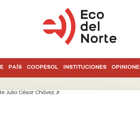
E
PAÍS
COOPESOL
INSTITUCIONES
OPINIONE