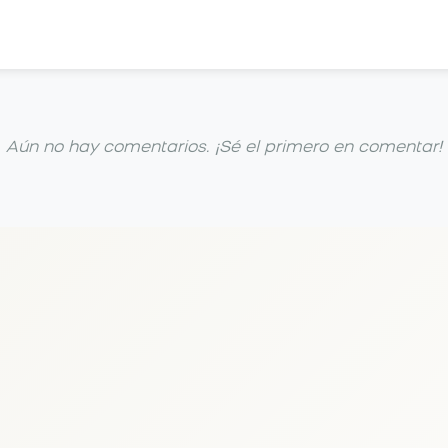
Aún no hay comentarios. ¡Sé el primero en comentar!