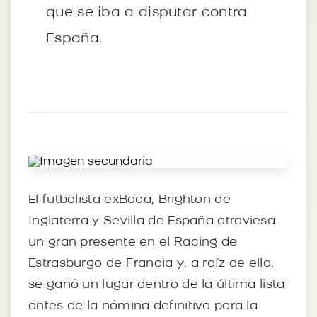
que se iba a disputar contra
España.
El futbolista exBoca, Brighton de
Inglaterra y Sevilla de España atraviesa
un gran presente en el Racing de
Estrasburgo de Francia y, a raíz de ello,
se ganó un lugar dentro de la última lista
antes de la nómina definitiva para la