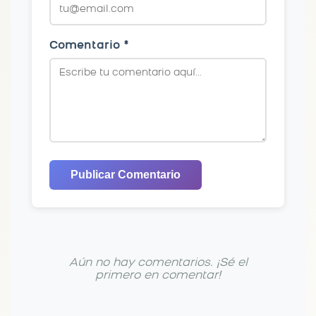
Comentario *
Publicar Comentario
Aún no hay comentarios. ¡Sé el
primero en comentar!