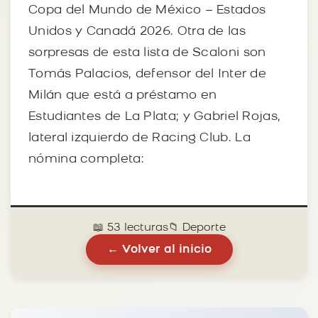
Copa del Mundo de México – Estados
Unidos y Canadá 2026. Otra de las
sorpresas de esta lista de Scaloni son
Tomás Palacios, defensor del Inter de
Milán que está a préstamo en
Estudiantes de La Plata; y Gabriel Rojas,
lateral izquierdo de Racing Club. La
nómina completa:
📖 53 lecturas
📁 Deporte
← Volver al inicio