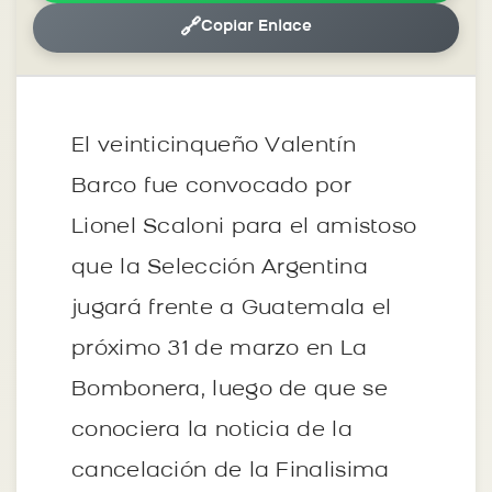
🔗
Copiar Enlace
El veinticinqueño Valentín
Barco fue convocado por
Lionel Scaloni para el amistoso
que la Selección Argentina
jugará frente a Guatemala el
próximo 31 de marzo en La
Bombonera, luego de que se
conociera la noticia de la
cancelación de la Finalisima