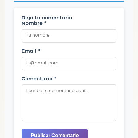
Deja tu comentario
Nombre *
Email *
Comentario *
Publicar Comentario