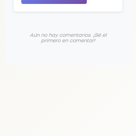
Aún no hay comentarios. ¡Sé el
primero en comentar!