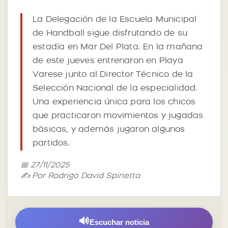
La Delegación de la Escuela Municipal
de Handball sigue disfrutando de su
estadía en Mar Del Plata. En la mañana
de este jueves entrenaron en Playa
Varese junto al Director Técnico de la
Selección Nacional de la especialidad.
Una experiencia única para los chicos
que practicaron movimientos y jugadas
básicas, y además jugaron algunos
partidos.
📅 27/11/2025
✍️ Por Rodrigo David Spinetta
🔊
Escuchar noticia