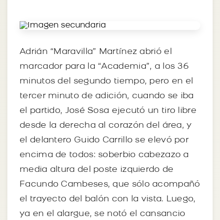
Adrián “Maravilla” Martínez abrió el
marcador para la “Academia”, a los 36
minutos del segundo tiempo, pero en el
tercer minuto de adición, cuando se iba
el partido, José Sosa ejecutó un tiro libre
desde la derecha al corazón del área, y
el delantero Guido Carrillo se elevó por
encima de todos: soberbio cabezazo a
media altura del poste izquierdo de
Facundo Cambeses, que sólo acompañó
el trayecto del balón con la vista. Luego,
ya en el alargue, se notó el cansancio