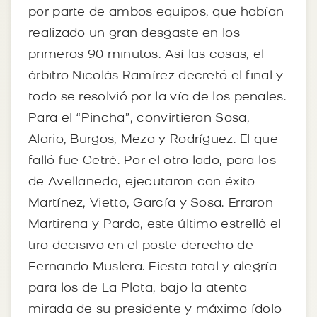
por parte de ambos equipos, que habían
realizado un gran desgaste en los
primeros 90 minutos. Así las cosas, el
árbitro Nicolás Ramírez decretó el final y
todo se resolvió por la vía de los penales.
Para el “Pincha”, convirtieron Sosa,
Alario, Burgos, Meza y Rodríguez. El que
falló fue Cetré. Por el otro lado, para los
de Avellaneda, ejecutaron con éxito
Martínez, Vietto, García y Sosa. Erraron
Martirena y Pardo, este último estrelló el
tiro decisivo en el poste derecho de
Fernando Muslera. Fiesta total y alegría
para los de La Plata, bajo la atenta
mirada de su presidente y máximo ídolo