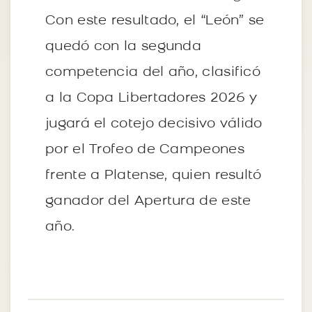
Con este resultado, el “León” se
quedó con la segunda
competencia del año, clasificó
a la Copa Libertadores 2026 y
jugará el cotejo decisivo válido
por el Trofeo de Campeones
frente a Platense, quien resultó
ganador del Apertura de este
año.