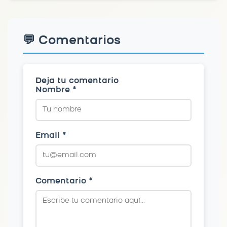
💬 Comentarios
Deja tu comentario
Nombre *
Email *
Comentario *