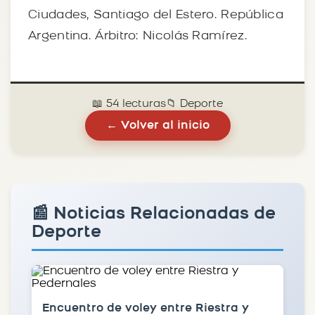
Ciudades, Santiago del Estero. República
Argentina. Árbitro: Nicolás Ramírez.
📖 54 lecturas
📁 Deporte
← Volver al inicio
📰 Noticias Relacionadas de
Deporte
Encuentro de voley entre Riestra y