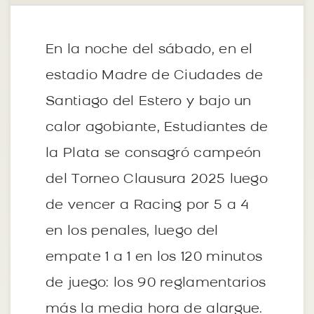
En la noche del sábado, en el
estadio Madre de Ciudades de
Santiago del Estero y bajo un
calor agobiante, Estudiantes de
la Plata se consagró campeón
del Torneo Clausura 2025 luego
de vencer a Racing por 5 a 4
en los penales, luego del
empate 1 a 1 en los 120 minutos
de juego: los 90 reglamentarios
más la media hora de alargue.