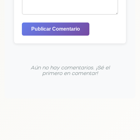
Publicar Comentario
Aún no hay comentarios. ¡Sé el
primero en comentar!