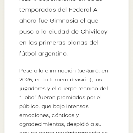
temporadas del Federal A,
ahora fue Gimnasia el que
puso a la ciudad de Chivilcoy
en las primeras planas del
fútbol argentino.
Pese a la eliminación (seguirá, en
2026, en la tercera división), los
jugadores y el cuerpo técnico del
“Lobo” fueron premiados por el
público, que bajo intensas
emociones, cánticos y
agradecimientos, despidió a su