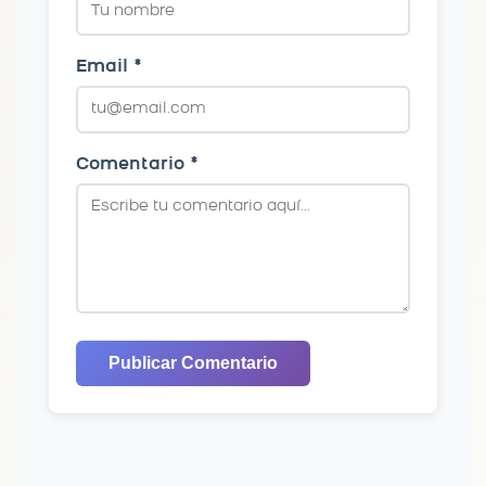
Email *
Comentario *
Publicar Comentario