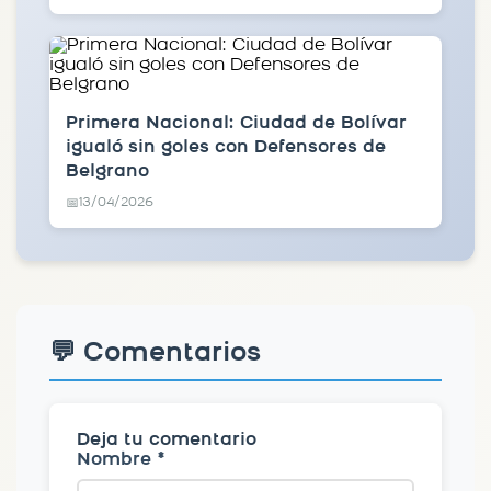
Primera Nacional: Ciudad de Bolívar
igualó sin goles con Defensores de
Belgrano
13/04/2026
📅
💬 Comentarios
Deja tu comentario
Nombre *