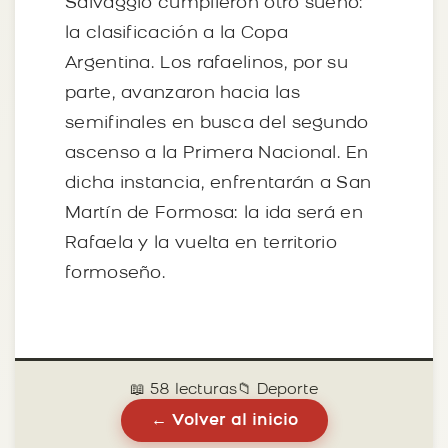
Salvaggio cumplieron otro sueño:
la clasificación a la Copa
Argentina. Los rafaelinos, por su
parte, avanzaron hacia las
semifinales en busca del segundo
ascenso a la Primera Nacional. En
dicha instancia, enfrentarán a San
Martín de Formosa: la ida será en
Rafaela y la vuelta en territorio
formoseño.
📖 58 lecturas
📁 Deporte
← Volver al inicio