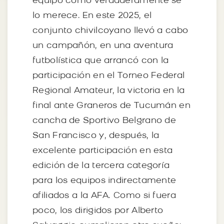
equipo como verdaderamente se
lo merece. En este 2025, el
conjunto chivilcoyano llevó a cabo
un campañón, en una aventura
futbolística que arrancó con la
participación en el Torneo Federal
Regional Amateur, la victoria en la
final ante Graneros de Tucumán en
cancha de Sportivo Belgrano de
San Francisco y, después, la
excelente participación en esta
edición de la tercera categoría
para los equipos indirectamente
afiliados a la AFA. Como si fuera
poco, los dirigidos por Alberto