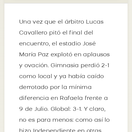
Una vez que el árbitro Lucas
Cavallero pitó el final del
encuentro, el estadio José
María Paz explotó en aplausos
y ovación. Gimnasia perdió 2-1
como local y ya había caído
derrotado por la mínima
diferencia en Rafaela frente a
9 de Julio. Global: 3-1. Y claro,
no es para menos: como así lo
hizo Independiente en otras