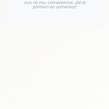
Aún no hay comentarios. ¡Sé el
primero en comentar!