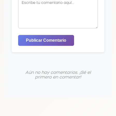
Publicar Comentario
Aún no hay comentarios. ¡Sé el
primero en comentar!