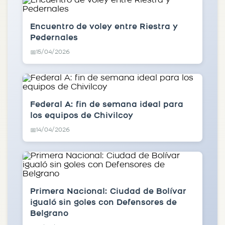
Encuentro de voley entre Riestra y
Pedernales
15/04/2026
📅
Federal A: fin de semana ideal para
los equipos de Chivilcoy
14/04/2026
📅
Primera Nacional: Ciudad de Bolívar
igualó sin goles con Defensores de
Belgrano