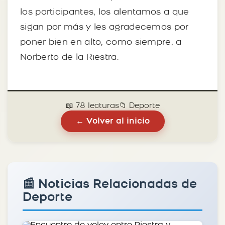
los participantes, los alentamos a que
sigan por más y les agradecemos por
poner bien en alto, como siempre, a
Norberto de la Riestra.
📖 78 lecturas
📁 Deporte
← Volver al inicio
📰 Noticias Relacionadas de
Deporte