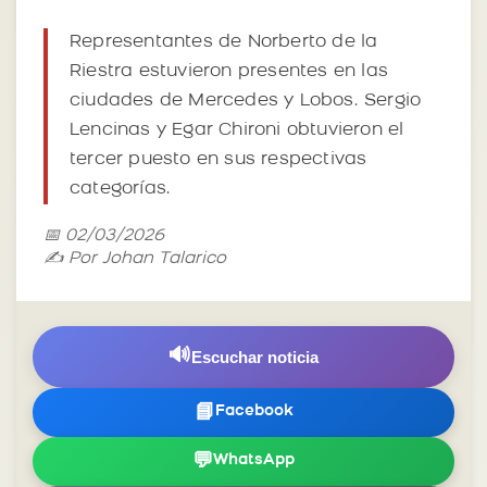
Representantes de Norberto de la
Riestra estuvieron presentes en las
ciudades de Mercedes y Lobos. Sergio
Lencinas y Egar Chironi obtuvieron el
tercer puesto en sus respectivas
categorías.
📅 02/03/2026
✍️ Por Johan Talarico
🔊
Escuchar noticia
📘
Facebook
💬
WhatsApp