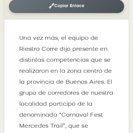
🔗
Copiar Enlace
Una vez más, el equipo de
Riestra Corre dijo presente en
distintas competencias que se
realizaron en la zona centro de
la provincia de Buenos Aires. El
grupo de corredores de nuestra
localidad participó de la
denominada “Carnaval Fest
Mercedes Trail”, que se