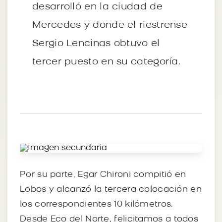
desarrolló en la ciudad de
Mercedes y donde el riestrense
Sergio Lencinas obtuvo el
tercer puesto en su categoría.
Por su parte, Egar Chironi compitió en
Lobos y alcanzó la tercera colocación en
los correspondientes 10 kilómetros.
Desde Eco del Norte, felicitamos a todos