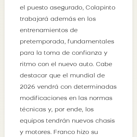
el puesto asegurado, Colapinto
trabajará además en los
entrenamientos de
pretemporada, fundamentales
para la toma de confianza y
ritmo con el nuevo auto. Cabe
destacar que el mundial de
2026 vendrá con determinadas
modificaciones en las normas
técnicas y, por ende, los
equipos tendrán nuevos chasis
y motores. Franco hizo su