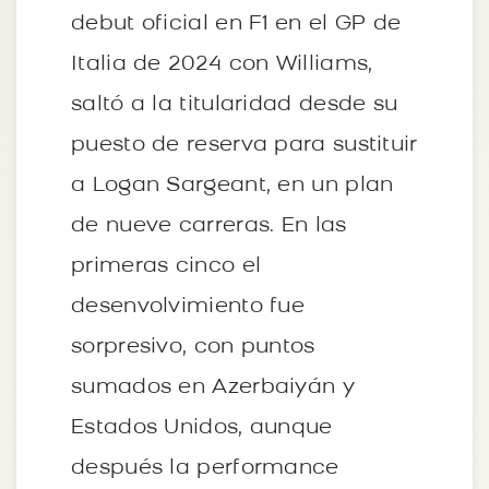
debut oficial en F1 en el GP de
Italia de 2024 con Williams,
saltó a la titularidad desde su
puesto de reserva para sustituir
a Logan Sargeant, en un plan
de nueve carreras. En las
primeras cinco el
desenvolvimiento fue
sorpresivo, con puntos
sumados en Azerbaiyán y
Estados Unidos, aunque
después la performance