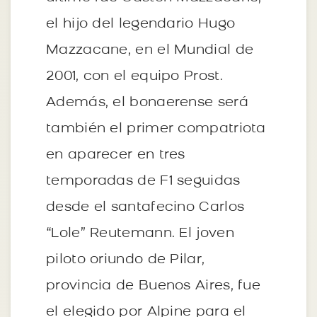
el hijo del legendario Hugo
Mazzacane, en el Mundial de
2001, con el equipo Prost.
Además, el bonaerense será
también el primer compatriota
en aparecer en tres
temporadas de F1 seguidas
desde el santafecino Carlos
“Lole” Reutemann. El joven
piloto oriundo de Pilar,
provincia de Buenos Aires, fue
el elegido por Alpine para el