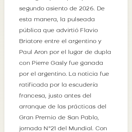
segundo asiento de 2026. De
esta manera, la pulseada
pública que advirtió Flavio
Briatore entre el argentino y
Paul Aron por el lugar de dupla
con Pierre Gasly fue ganada
por el argentino. La noticia fue
ratificada por la escudería
francesa, justo antes del
arranque de las prácticas del
Gran Premio de San Pablo,
jornada N°21 del Mundial. Con