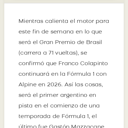
Mientras calienta el motor para
este fin de semana en lo que
será el Gran Premio de Brasil
(carrera a 71 vueltas), se
confirmó que Franco Colapinto
continuará en la Fórmula 1 con
Alpine en 2026. Así las cosas,
será el primer argentino en
pista en el comienzo de una
temporada de Fórmula 1, el
último fue Gastón Mazzacane,