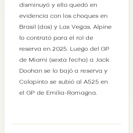
disminuyó y ello quedó en
evidencia con los choques en
Brasil (dos) y Las Vegas. Alpine
lo contrató para el rol de
reserva en 2025. Luego del GP
de Miami (sexta fecha) a Jack
Doohan se lo bajó a reserva y
Colapinto se subió al A525 en
el GP de Emilia-Romagna.