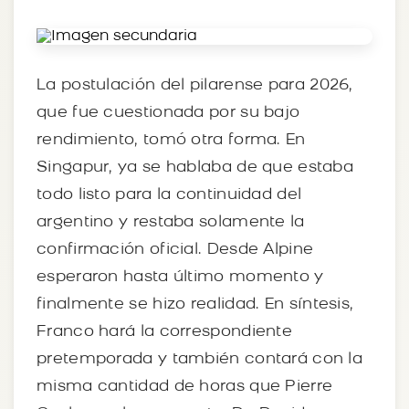
La postulación del pilarense para 2026,
que fue cuestionada por su bajo
rendimiento, tomó otra forma. En
Singapur, ya se hablaba de que estaba
todo listo para la continuidad del
argentino y restaba solamente la
confirmación oficial. Desde Alpine
esperaron hasta último momento y
finalmente se hizo realidad. En síntesis,
Franco hará la correspondiente
pretemporada y también contará con la
misma cantidad de horas que Pierre