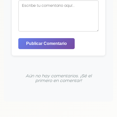
Publicar Comentario
Aún no hay comentarios. ¡Sé el
primero en comentar!