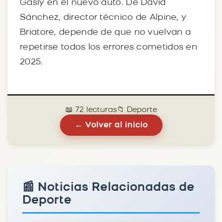
Gasly en el nuevo auto. De David
Sánchez, director técnico de Alpine, y
Briatore, depende de que no vuelvan a
repetirse todos los errores cometidos en
2025.
📖 72 lecturas
📁 Deporte
← Volver al inicio
📰 Noticias Relacionadas de
Deporte