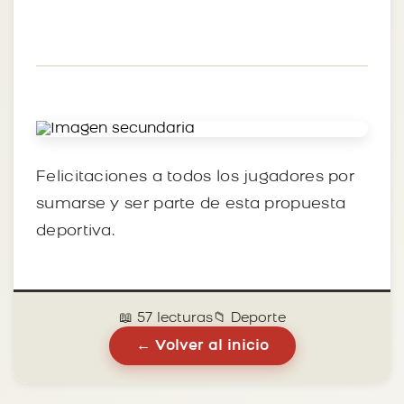
Felicitaciones a todos los jugadores por
sumarse y ser parte de esta propuesta
deportiva.
📖 57 lecturas
📁 Deporte
← Volver al inicio