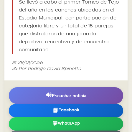
Se llevó a cabo el primer Torneo de Tejo
del año en las canchas ubicadas en el
Estadio Municipal, con participación de
categoría libre y un total de 15 parejas
que disfrutaron de una jornada
deportiva, recreativa y de encuentro
comunitario.
📅 29/01/2026
✍️ Por Rodrigo David Spinetta
🔊
Escuchar noticia
📘
Facebook
💬
WhatsApp