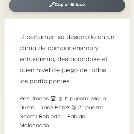
🔗
Copiar Enlace
El certamen se desarrolló en un
clima de compañerismo y
entusiasmo, destacándose el
buen nivel de juego de todos
los participantes.
Resultados 🏆 🥇 1° puesto: Mario
Busto – José Pérez 🥈 2° puesto:
Noemí Robledo – Fabián
Maldonado