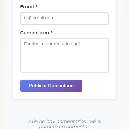
Email *
Comentario *
Publicar Comentario
Aún no hay comentarios. ¡Sé el
primero en comentar!