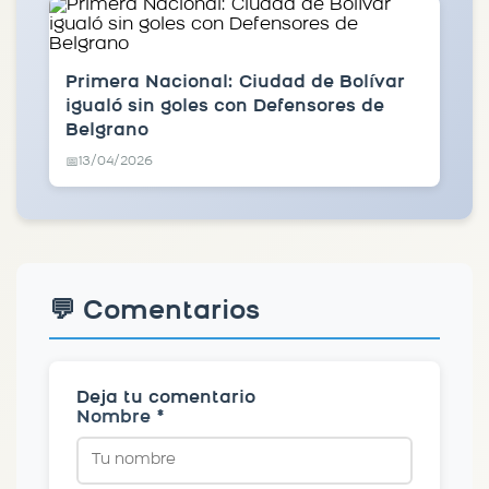
Primera Nacional: Ciudad de Bolívar
igualó sin goles con Defensores de
Belgrano
13/04/2026
📅
💬 Comentarios
Deja tu comentario
Nombre *