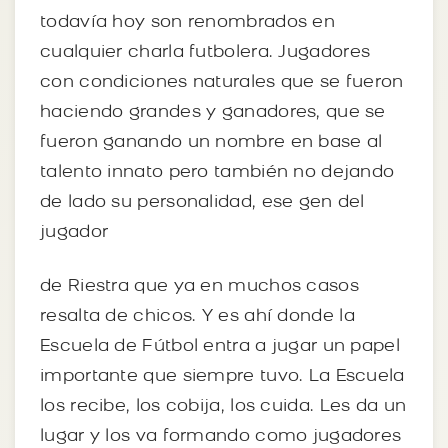
todavía hoy son renombrados en
cualquier charla futbolera. Jugadores
con condiciones naturales que se fueron
haciendo grandes y ganadores, que se
fueron ganando un nombre en base al
talento innato pero también no dejando
de lado su personalidad, ese gen del
jugador
de Riestra que ya en muchos casos
resalta de chicos. Y es ahí donde la
Escuela de Fútbol entra a jugar un papel
importante que siempre tuvo. La Escuela
los recibe, los cobija, los cuida. Les da un
lugar y los va formando como jugadores