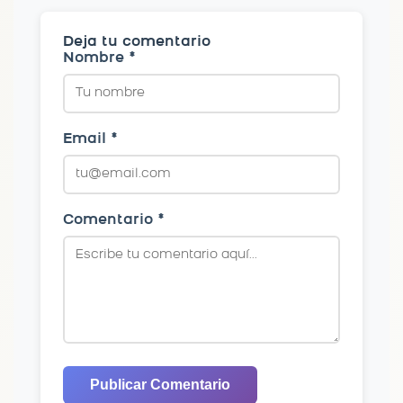
Deja tu comentario
Nombre *
Email *
Comentario *
Publicar Comentario