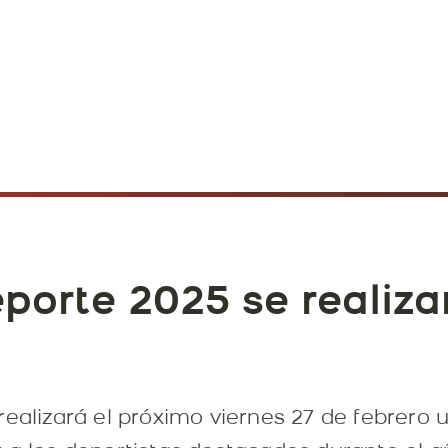
eporte 2025 se realiza
realizará el próximo viernes 27 de febrero 