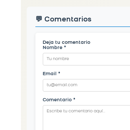
💬 Comentarios
Deja tu comentario
Nombre *
Email *
Comentario *