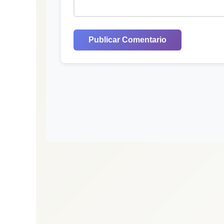
Publicar Comentario