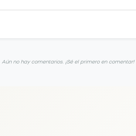
Aún no hay comentarios. ¡Sé el primero en comentar!