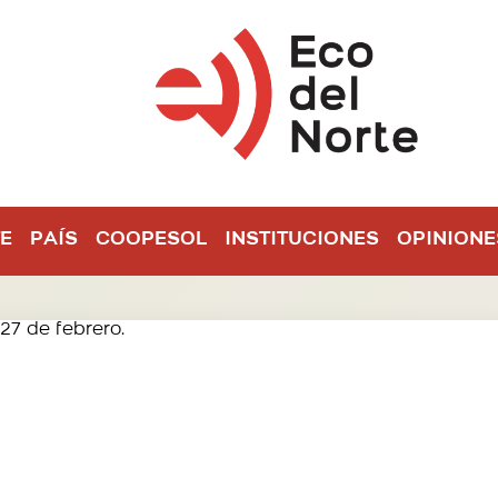
E
PAÍS
COOPESOL
INSTITUCIONES
OPINIONE