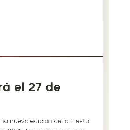
rá el 27 de
una nueva edición de la Fiesta