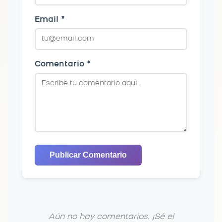
Email *
Comentario *
Publicar Comentario
Aún no hay comentarios. ¡Sé el