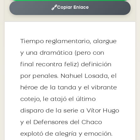
🔗
Copiar Enlace
Tiempo reglamentario, alargue
y una dramática (pero con
final recontra feliz) definición
por penales. Nahuel Losada, el
héroe de la tanda y el vibrante
cotejo, le atajó el último
disparo de la serie a Vítor Hugo
y el Defensores del Chaco
explotó de alegría y emoción.