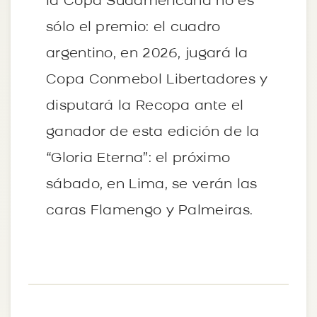
la Copa Sudamericana no es
sólo el premio: el cuadro
argentino, en 2026, jugará la
Copa Conmebol Libertadores y
disputará la Recopa ante el
ganador de esta edición de la
“Gloria Eterna”: el próximo
sábado, en Lima, se verán las
caras Flamengo y Palmeiras.