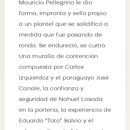
Mauricio Pellegrino le dio
forma, impronta y sello propio
a un plantel que se solidificó a
medida que fue pasando de
ronda. Se endureció, se curtió.
Una muralla de contención
compuesta por Carlos
Izquierdoz y el paraguayo José
Canale, la confianza y
seguridad de Nahuel Losada
en la portería, la experiencia de
Eduardo “Toto” Salvio y el