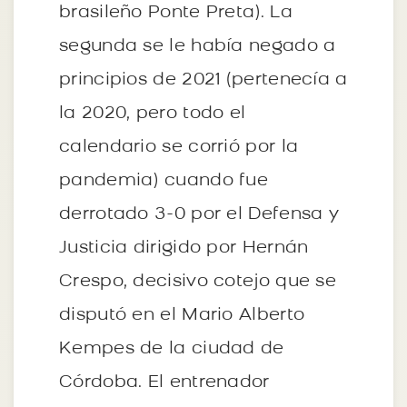
brasileño Ponte Preta). La
segunda se le había negado a
principios de 2021 (pertenecía a
la 2020, pero todo el
calendario se corrió por la
pandemia) cuando fue
derrotado 3-0 por el Defensa y
Justicia dirigido por Hernán
Crespo, decisivo cotejo que se
disputó en el Mario Alberto
Kempes de la ciudad de
Córdoba. El entrenador