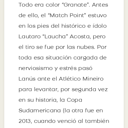
Todo era color “Granate”. Antes
de ello, el “Match Point” estuvo
en los pies del histórico e ídolo
Lautaro “Laucha” Acosta, pero
el tiro se fue por las nubes. Por
toda esa situación cargada de
nerviosismo y estrés pasó
Lanús ante el Atlético Mineiro
para levantar, por segunda vez
en su historia, la Copa
Sudamericana (la otra fue en
2013, cuando venció al también