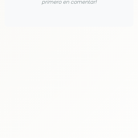
primero en comentar!