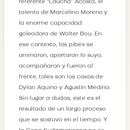
referente “Laucha” Acosta, el
talento de Marcelino Moreno y
la enorme capacidad
goleadora de Walter Bou. En
ese contexto, los pibes se
animaron, aportaron lo suyo,
acompañaron y fueron al
frente, tales son los casos de
Dylan Aquino y Agustín Medina.
Sin lugar a dudas, este es el
resultado de un largo proceso
que se sostuvo en el tiempo. Y