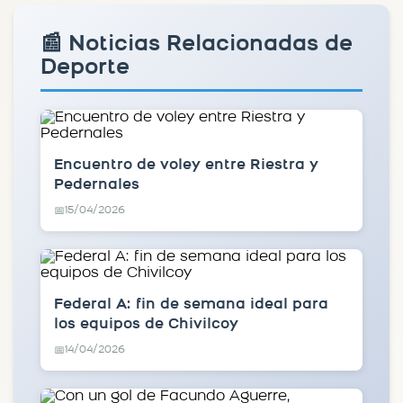
📰 Noticias Relacionadas de
Deporte
Encuentro de voley entre Riestra y
Pedernales
15/04/2026
📅
Federal A: fin de semana ideal para
los equipos de Chivilcoy
14/04/2026
📅