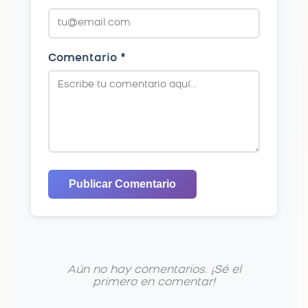
Comentario *
Publicar Comentario
Aún no hay comentarios. ¡Sé el
primero en comentar!