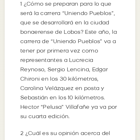
1 ¿Cómo se preparan para lo que
será la carrera “Uniendo Pueblos”,
que se desarrollará en la ciudad
bonaerense de Lobos? Este año, la
carrera de “Uniendo Pueblos” va a
tener por primera vez como
representantes a Lucrecia
Reynoso, Sergio Lencina, Edgar
Chironi en los 30 kilómetros,
Carolina Velázquez en posta y
Sebastián en los 10 kilómetros.
Hector “Pelusa” Villafañe ya va por
su cuarta edición.
2 ¿Cuál es su opinión acerca del