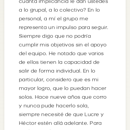
cuánta implicancia le dan ustedes
a lo grupal, a lo colectivo? En lo
personal, a mí el grupo me
representa un impulso para seguir.
Siempre digo que no podría
cumplir mis objetivos sin el apoyo
del equipo. He notado que varios
de ellos tienen la capacidad de
salir de forma individual. En lo
particular, considero que es mi
mayor logro, que lo puedan hacer
solos. Hace nueve años que corro
y nunca pude hacerlo sola,
siempre necesité de que Lucre y
Héctor estén allá adelante. Para