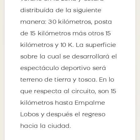
distribuída de la siguiente
manera: 30 kilómetros, posta
de 15 kilómetros más otros 15
kilómetros y 10 K. La superficie
sobre la cual se desarrollará el
espectáculo deportivo será
terreno de tierra y tosca. En lo
que respecta al circuito, son 15
kilómetros hasta Empalme
Lobos y después el regreso
hacia la ciudad.