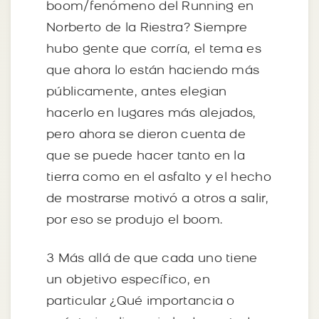
boom/fenómeno del Running en
Norberto de la Riestra? Siempre
hubo gente que corría, el tema es
que ahora lo están haciendo más
públicamente, antes elegian
hacerlo en lugares más alejados,
pero ahora se dieron cuenta de
que se puede hacer tanto en la
tierra como en el asfalto y el hecho
de mostrarse motivó a otros a salir,
por eso se produjo el boom.
3 Más allá de que cada uno tiene
un objetivo específico, en
particular ¿Qué importancia o