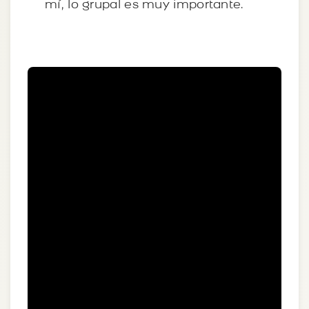
mí, lo grupal es muy importante.