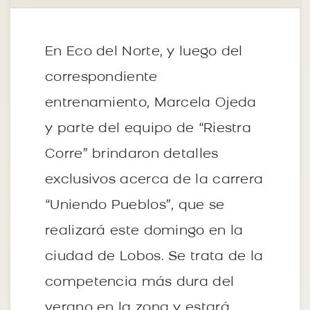
En Eco del Norte, y luego del
correspondiente
entrenamiento, Marcela Ojeda
y parte del equipo de “Riestra
Corre” brindaron detalles
exclusivos acerca de la carrera
“Uniendo Pueblos”, que se
realizará este domingo en la
ciudad de Lobos. Se trata de la
competencia más dura del
verano en la zona y estará