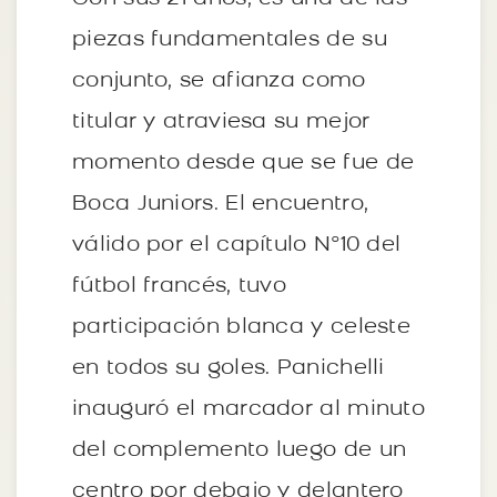
piezas fundamentales de su
conjunto, se afianza como
titular y atraviesa su mejor
momento desde que se fue de
Boca Juniors. El encuentro,
válido por el capítulo N°10 del
fútbol francés, tuvo
participación blanca y celeste
en todos su goles. Panichelli
inauguró el marcador al minuto
del complemento luego de un
centro por debajo y delantero