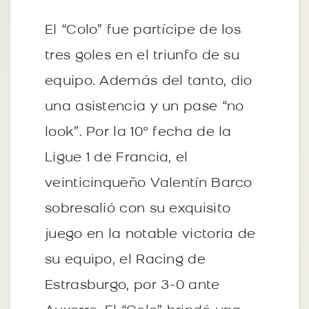
El “Colo” fue partícipe de los
tres goles en el triunfo de su
equipo. Además del tanto, dio
una asistencia y un pase “no
look”. Por la 10° fecha de la
Ligue 1 de Francia, el
veinticinqueño Valentín Barco
sobresalió con su exquisito
juego en la notable victoria de
su equipo, el Racing de
Estrasburgo, por 3-0 ante