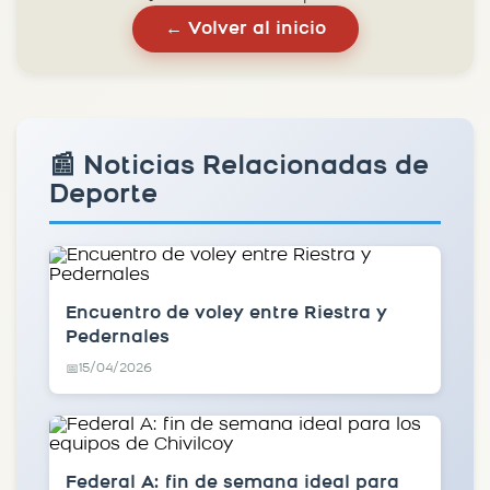
← Volver al inicio
📰 Noticias Relacionadas de
Deporte
Encuentro de voley entre Riestra y
Pedernales
15/04/2026
📅
Federal A: fin de semana ideal para