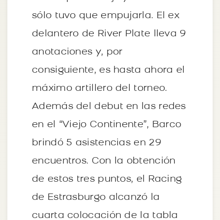
sólo tuvo que empujarla. El ex
delantero de River Plate lleva 9
anotaciones y, por
consiguiente, es hasta ahora el
máximo artillero del torneo.
Además del debut en las redes
en el “Viejo Continente”, Barco
brindó 5 asistencias en 29
encuentros. Con la obtención
de estos tres puntos, el Racing
de Estrasburgo alcanzó la
cuarta colocación de la tabla