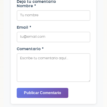
Deja tu comentario
Nombre *
Email *
Comentario *
Publicar Comentario