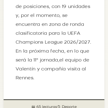
de posiciones, con 19 unidades
y, por el momento, se
encuentra en zona de ronda
clasificatoria para la UEFA
Champions League 2026/2027.
En la próxima fecha, en lo que
será la 11° jornada,el equipo de
Valentín y compañía visita al
Rennes.
📖 65 lecturas
📁 Deporte