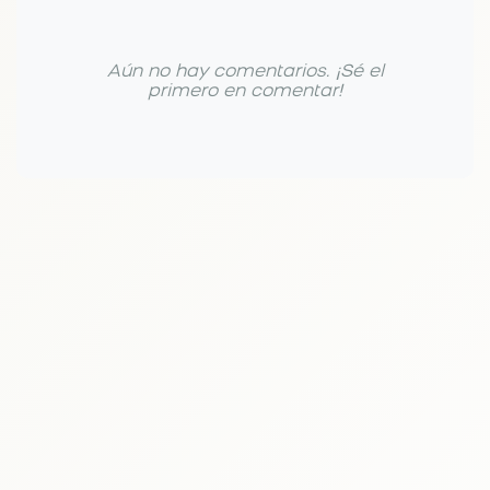
Aún no hay comentarios. ¡Sé el
primero en comentar!