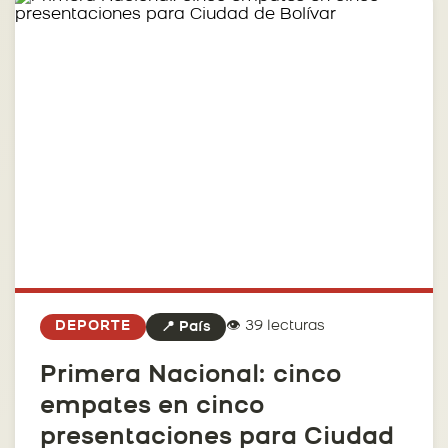
👁️ 39 lecturas
DEPORTE
📍 País
Primera Nacional: cinco
empates en cinco
presentaciones para Ciudad