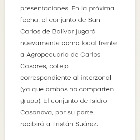
presentaciones. En la próxima
fecha, el conjunto de San
Carlos de Bolívar jugará
nuevamente como local frente
a Agropecuario de Carlos
Casares, cotejo
correspondiente al interzonal
(ya que ambos no comparten
grupo). El conjunto de Isidro
Casanova, por su parte,
recibirá a Tristán Suárez.