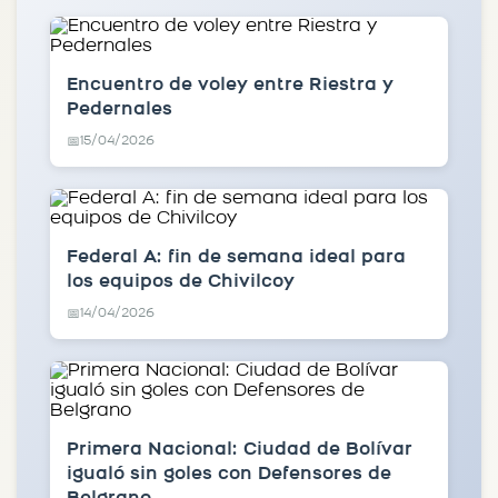
Encuentro de voley entre Riestra y
Pedernales
15/04/2026
📅
Federal A: fin de semana ideal para
los equipos de Chivilcoy
14/04/2026
📅
Primera Nacional: Ciudad de Bolívar
igualó sin goles con Defensores de