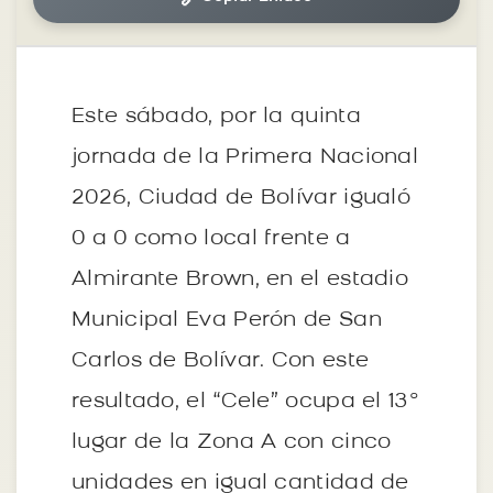
Este sábado, por la quinta
jornada de la Primera Nacional
2026, Ciudad de Bolívar igualó
0 a 0 como local frente a
Almirante Brown, en el estadio
Municipal Eva Perón de San
Carlos de Bolívar. Con este
resultado, el “Cele” ocupa el 13°
lugar de la Zona A con cinco
unidades en igual cantidad de