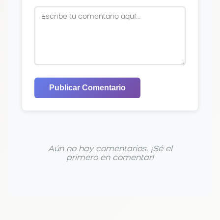
Publicar Comentario
Aún no hay comentarios. ¡Sé el
primero en comentar!