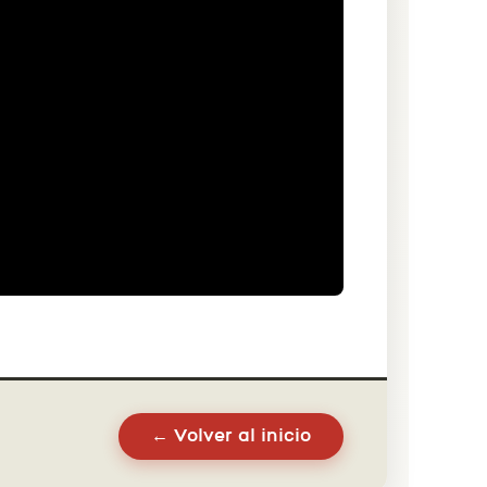
← Volver al inicio