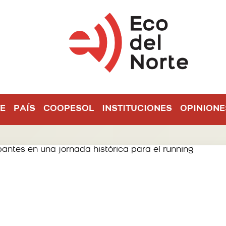
E
PAÍS
COOPESOL
INSTITUCIONES
OPINIONE