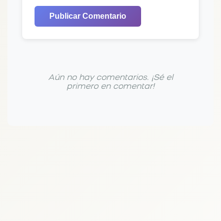
Publicar Comentario
Aún no hay comentarios. ¡Sé el
primero en comentar!