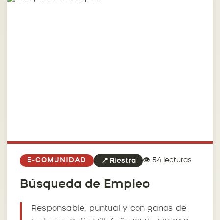
👁️ 54 lecturas
E-COMUNIDAD
📍 Riestra
Búsqueda de Empleo
Responsable, puntual y con ganas de