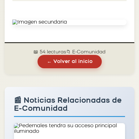
📖 54 lecturas
📁 E-Comunidad
← Volver al inicio
📰 Noticias Relacionadas de
E-Comunidad