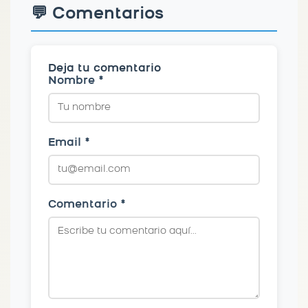
💬 Comentarios
Deja tu comentario
Nombre *
Email *
Comentario *