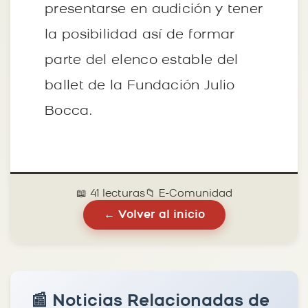
presentarse en audición y tener
la posibilidad así de formar
parte del elenco estable del
ballet de la Fundación Julio
Bocca.
📖 41 lecturas
📁 E-Comunidad
← Volver al inicio
📰 Noticias Relacionadas de