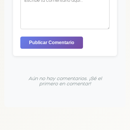
Publicar Comentario
Aún no hay comentarios. ¡Sé el
primero en comentar!