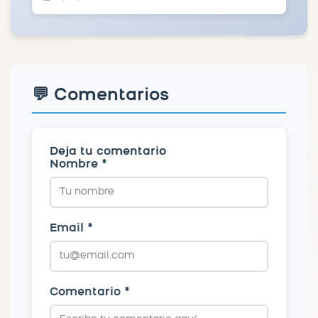
💬 Comentarios
Deja tu comentario
Nombre *
Email *
Comentario *