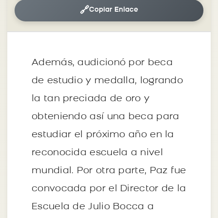
🔗
Copiar Enlace
Además, audicionó por beca
de estudio y medalla, logrando
la tan preciada de oro y
obteniendo así una beca para
estudiar el próximo año en la
reconocida escuela a nivel
mundial. Por otra parte, Paz fue
convocada por el Director de la
Escuela de Julio Bocca a