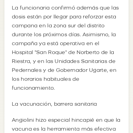
La funcionaria confirmó además que las
dosis están por llegar para reforzar esta
campana en la zona sur del distrito
durante los próximos días. Asimismo, la
campaña ya está operativa en el
Hospital "San Roque" de Norberto de la
Riestra, y en las Unidades Sanitarias de
Pedernales y de Gobernador Ugarte, en
los horarios habituales de
funcionamiento.
La vacunación, barrera sanitaria
Angiolini hizo especial hincapié en que la
vacuna es la herramienta más efectiva