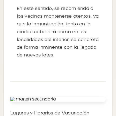
En este sentido, se recomienda a
los vecinos mantenerse atentos, ya
que la inmunización, tanto en la
ciudad cabecera como en las
localidades del interior, se concreta
de forma inminente con la llegada
de nuevos lotes.
Lugares y Horarios de Vacunación