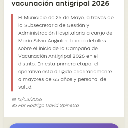
vacunación antigripal 2026
El Municipio de 25 de Mayo, a través de
la Subsecretaria de Gestión y
Administración Hospitalaria a cargo de
María Silvia Angiolini, brindó detalles
sobre el inicio de la Campaña de
Vacunación Antigripal 2026 en el
distrito. En esta primera etapa, el
operativo está dirigido prioritariamente
a mayores de 65 años y personal de
salud.
📅 13/03/2026
✍️ Por Rodrigo David Spinetta