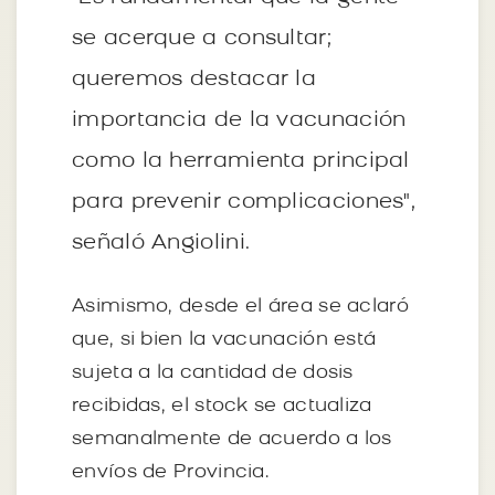
se acerque a consultar;
queremos destacar la
importancia de la vacunación
como la herramienta principal
para prevenir complicaciones",
señaló Angiolini.
Asimismo, desde el área se aclaró
que, si bien la vacunación está
sujeta a la cantidad de dosis
recibidas, el stock se actualiza
semanalmente de acuerdo a los
envíos de Provincia.