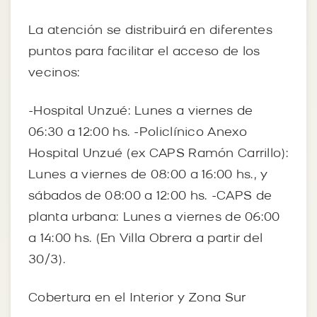
La atención se distribuirá en diferentes
puntos para facilitar el acceso de los
vecinos:
-Hospital Unzué: Lunes a viernes de
06:30 a 12:00 hs. -Policlínico Anexo
Hospital Unzué (ex CAPS Ramón Carrillo):
Lunes a viernes de 08:00 a 16:00 hs., y
sábados de 08:00 a 12:00 hs. -CAPS de
planta urbana: Lunes a viernes de 06:00
a 14:00 hs. (En Villa Obrera a partir del
30/3).
Cobertura en el Interior y Zona Sur