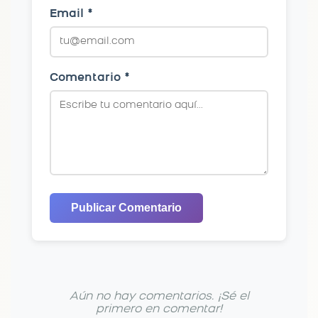
Email *
Comentario *
Publicar Comentario
Aún no hay comentarios. ¡Sé el
primero en comentar!