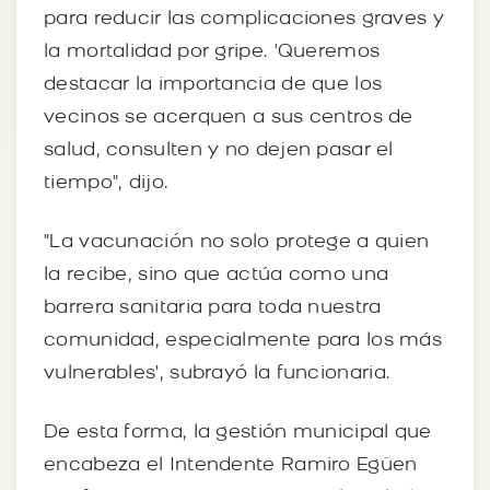
para reducir las complicaciones graves y
la mortalidad por gripe. 'Queremos
destacar la importancia de que los
vecinos se acerquen a sus centros de
salud, consulten y no dejen pasar el
tiempo", dijo.
"La vacunación no solo protege a quien
la recibe, sino que actúa como una
barrera sanitaria para toda nuestra
comunidad, especialmente para los más
vulnerables', subrayó la funcionaria.
De esta forma, la gestión municipal que
encabeza el Intendente Ramiro Egüen