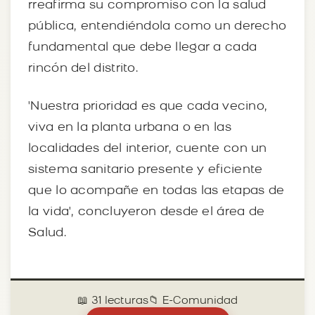
rreafirma su compromiso con la salud
pública, entendiéndola como un derecho
fundamental que debe llegar a cada
rincón del distrito.
'Nuestra prioridad es que cada vecino,
viva en la planta urbana o en las
localidades del interior, cuente con un
sistema sanitario presente y eficiente
que lo acompañe en todas las etapas de
la vida', concluyeron desde el área de
Salud.
📖 31 lecturas
📁 E-Comunidad