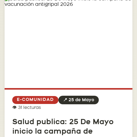
E-COMUNIDAD
📍 25 de Mayo
👁️ 31 lecturas
Salud publica: 25 De Mayo
inicio la campaña de