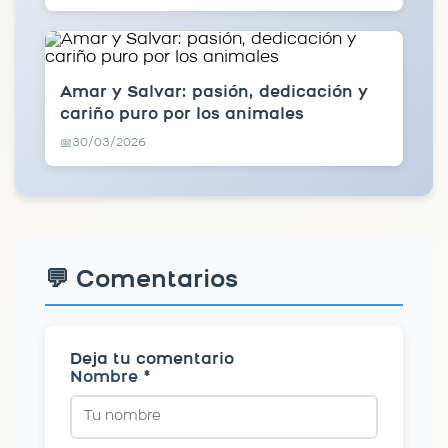
Amar y Salvar: pasión, dedicación y
cariño puro por los animales
30/03/2026
📅
💬 Comentarios
Deja tu comentario
Nombre *