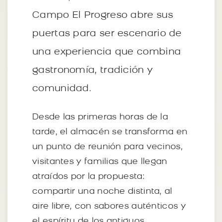
Campo El Progreso abre sus
puertas para ser escenario de
una experiencia que combina
gastronomía, tradición y
comunidad.
Desde las primeras horas de la
tarde, el almacén se transforma en
un punto de reunión para vecinos,
visitantes y familias que llegan
atraídos por la propuesta:
compartir una noche distinta, al
aire libre, con sabores auténticos y
el espíritu de los antiguos