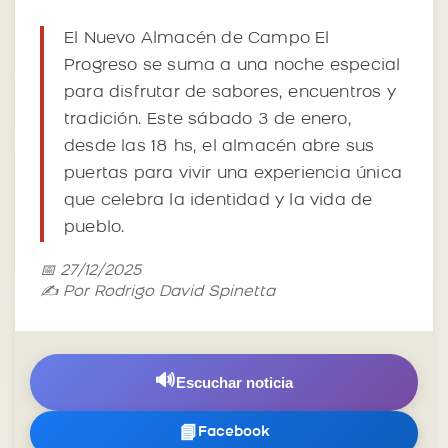
El Nuevo Almacén de Campo El
Progreso se suma a una noche especial
para disfrutar de sabores, encuentros y
tradición. Este sábado 3 de enero,
desde las 18 hs, el almacén abre sus
puertas para vivir una experiencia única
que celebra la identidad y la vida de
pueblo.
📅 27/12/2025
✍️ Por Rodrigo David Spinetta
🔊
Escuchar noticia
📘
Facebook