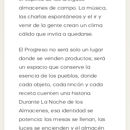
almacenes de campo. La música,
las charlas espontáneas y el ir y
venir de la gente crean un clima
cálido que invita a quedarse.
El Progreso no será solo un lugar
donde se venden productos; será
un espacio que conserve la
esencia de los pueblos, donde
cada objeto, cada rincón y cada
receta cuenten una historia.
Durante La Noche de los
Almacenes, esa identidad se
potencia: las mesas se llenan, las
luces se encienden y el almacén