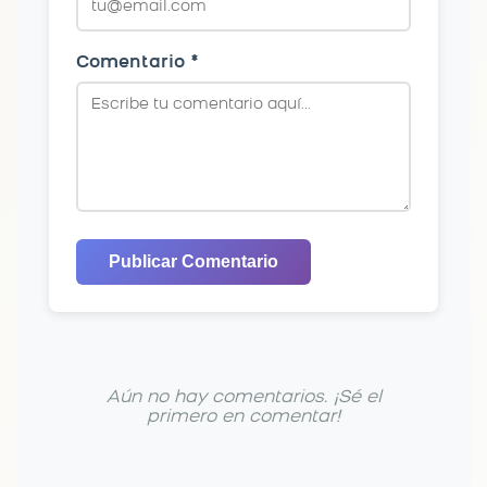
Comentario *
Publicar Comentario
Aún no hay comentarios. ¡Sé el
primero en comentar!