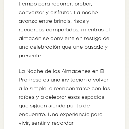
tiempo para recorrer, probar,
conversar y disfrutar. La noche
avanza entre brindis, risas y
recuerdos compartidos, mientras el
almacén se convierte en testigo de
una celebración que une pasado y
presente.
La Noche de los Almacenes en El
Progreso es una invitación a volver
a lo simple, a reencontrarse con las
raíces y a celebrar esos espacios
que siguen siendo punto de
encuentro. Una experiencia para
vivir, sentir y recordar.