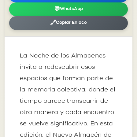
💬
WhatsApp
🔗
Copiar Enlace
La Noche de los Almacenes
invita a redescubrir esos
espacios que forman parte de
la memoria colectiva, donde el
tiempo parece transcurrir de
otra manera y cada encuentro
se vuelve significativo. En esta
edición, el Nuevo Almacén de