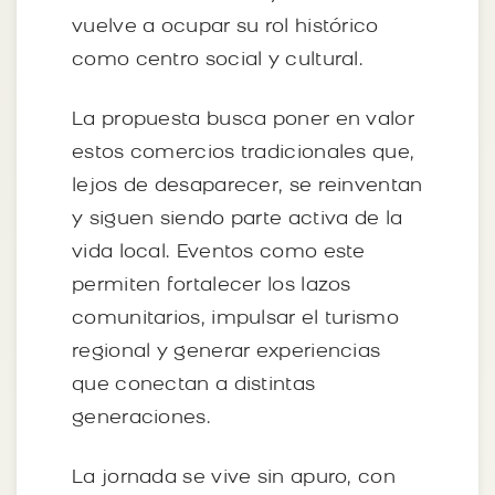
vuelve a ocupar su rol histórico
como centro social y cultural.
La propuesta busca poner en valor
estos comercios tradicionales que,
lejos de desaparecer, se reinventan
y siguen siendo parte activa de la
vida local. Eventos como este
permiten fortalecer los lazos
comunitarios, impulsar el turismo
regional y generar experiencias
que conectan a distintas
generaciones.
La jornada se vive sin apuro, con