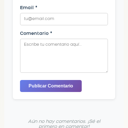
Email *
Comentario *
Publicar Comentario
Aún no hay comentarios. ¡Sé el
primero en comentar!