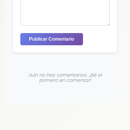
Publicar Comentario
Aún no hay comentarios. ¡Sé el
primero en comentar!