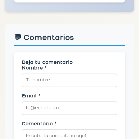
💬 Comentarios
Deja tu comentario
Nombre *
Email *
Comentario *