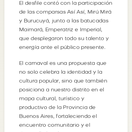
El desfile contó con la participación
de las comparsas Así Así, Mirú Mirá
y Burucuyá, junto a las batucadas
Maimará, Emperatriz e Imperial,
que desplegaron todo su talento y
energía ante el público presente.
El carnaval es una propuesta que
no solo celebra la identidad y la
cultura popular, sino que también
posiciona a nuestro distrito en el
mapa cultural, turístico y
productivo de la Provincia de
Buenos Aires, fortaleciendo el
encuentro comunitario y el