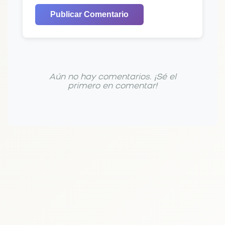
Publicar Comentario
Aún no hay comentarios. ¡Sé el
primero en comentar!