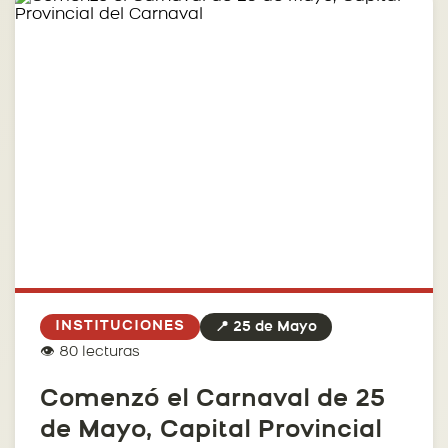
INSTITUCIONES
📍 25 de Mayo
👁️ 80 lecturas
Comenzó el Carnaval de 25
de Mayo, Capital Provincial