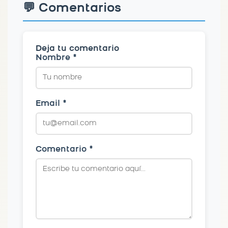
💬 Comentarios
Deja tu comentario
Nombre *
Email *
Comentario *