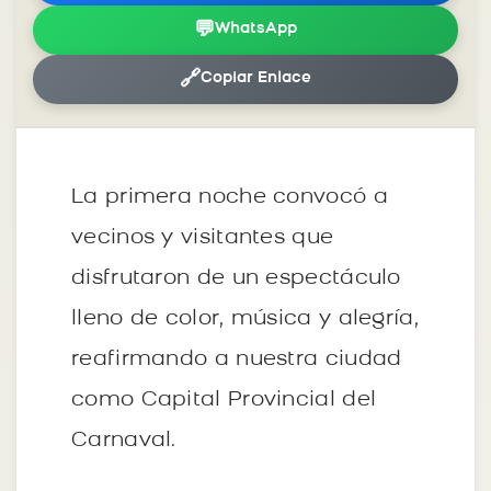
💬
WhatsApp
🔗
Copiar Enlace
La primera noche convocó a
vecinos y visitantes que
disfrutaron de un espectáculo
lleno de color, música y alegría,
reafirmando a nuestra ciudad
como Capital Provincial del
Carnaval.