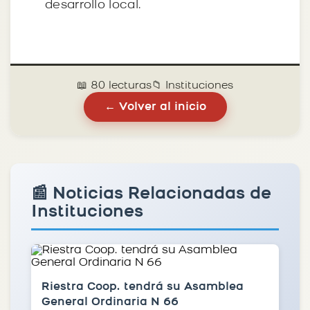
desarrollo local.
📖 80 lecturas
📁 Instituciones
← Volver al inicio
📰 Noticias Relacionadas de
Instituciones
Riestra Coop. tendrá su Asamblea
General Ordinaria N 66