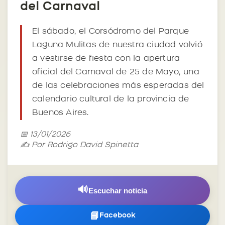
del Carnaval
El sábado, el Corsódromo del Parque
Laguna Mulitas de nuestra ciudad volvió
a vestirse de fiesta con la apertura
oficial del Carnaval de 25 de Mayo, una
de las celebraciones más esperadas del
calendario cultural de la provincia de
Buenos Aires.
📅 13/01/2026
✍️ Por Rodrigo David Spinetta
🔊
Escuchar noticia
📘
Facebook