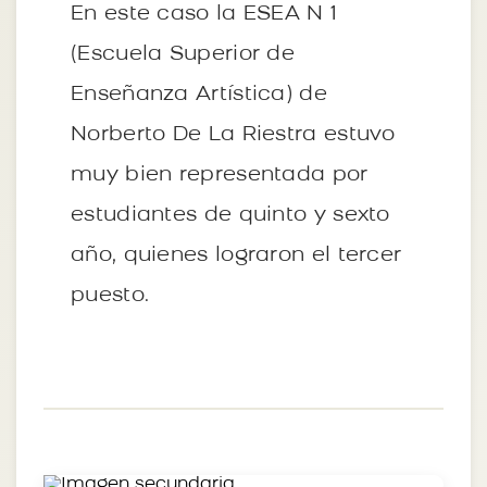
En este caso la ESEA N 1
(Escuela Superior de
Enseñanza Artística) de
Norberto De La Riestra estuvo
muy bien representada por
estudiantes de quinto y sexto
año, quienes lograron el tercer
puesto.