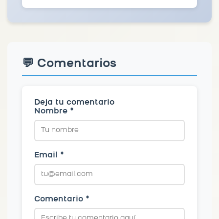
💬 Comentarios
Deja tu comentario
Nombre *
Email *
Comentario *