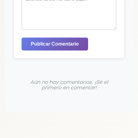
Publicar Comentario
Aún no hay comentarios. ¡Sé el
primero en comentar!