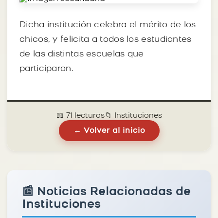
Dicha institución celebra el mérito de los
chicos, y felicita a todos los estudiantes
de las distintas escuelas que
participaron.
📖 71 lecturas
📁 Instituciones
← Volver al inicio
📰 Noticias Relacionadas de
Instituciones