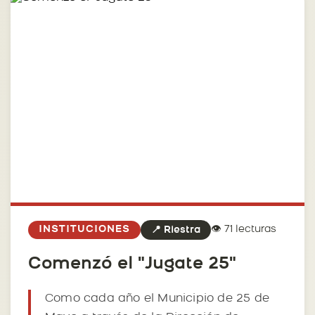
👁️ 71 lecturas
INSTITUCIONES
📍 Riestra
Comenzó el "Jugate 25"
Como cada año el Municipio de 25 de